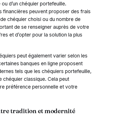
 ou d’un chéquier portefeuille.
ns financières peuvent proposer des frais
 de chéquier choisi ou du nombre de
rtant de se renseigner auprès de votre
es et d’opter pour la solution la plus
quiers peut également varier selon les
certaines banques en ligne proposent
nes tels que les chéquiers portefeuille,
le chéquier classique. Cela peut
tre préférence personnelle et votre
ntre tradition et modernité