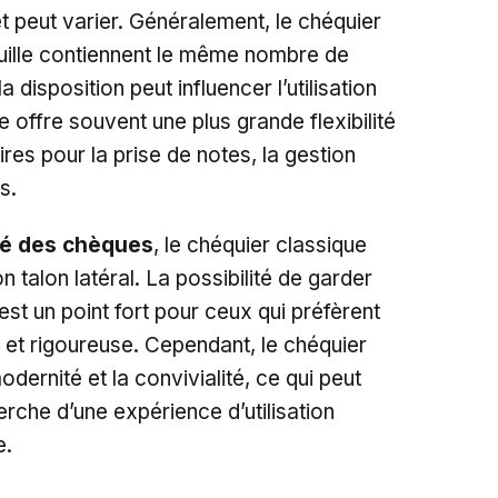
t peut varier. Généralement, le chéquier
euille contiennent le même nombre de
 disposition peut influencer l’utilisation
e offre souvent une plus grande flexibilité
es pour la prise de notes, la gestion
s.
ité des chèques
, le chéquier classique
n talon latéral. La possibilité de garder
st un point fort pour ceux qui préfèrent
 et rigoureuse. Cependant, le chéquier
modernité et la convivialité, ce qui peut
herche d’une expérience d’utilisation
e.