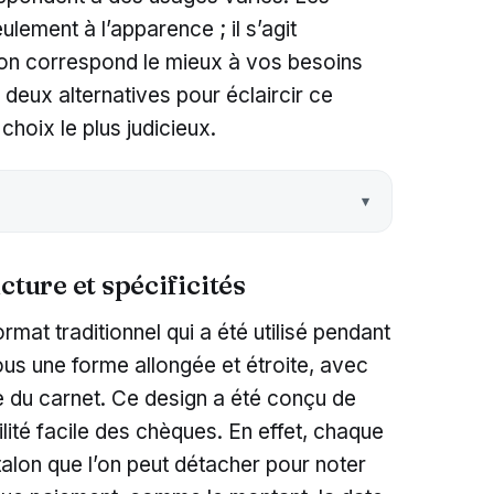
ulement à l’apparence ; il s’agit
ion correspond le mieux à vos besoins
deux alternatives pour éclaircir ce
choix le plus judicieux.
cture et spécificités
ormat traditionnel qui a été utilisé pendant
ous une forme allongée et étroite, avec
he du carnet. Ce design a été conçu de
lité facile des chèques. En effet, chaque
alon que l’on peut détacher pour noter