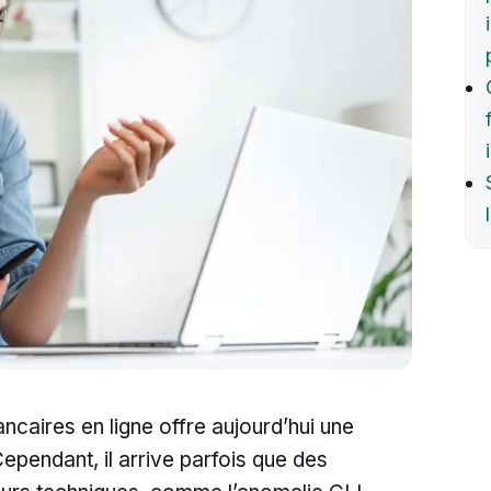
ancaires en ligne offre aujourd’hui une
 Cependant, il arrive parfois que des