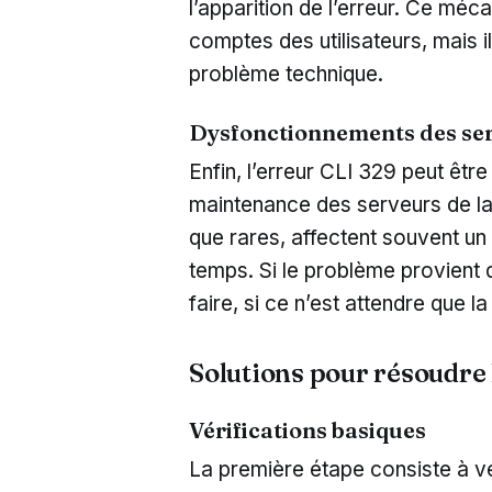
l’apparition de l’erreur. Ce méc
comptes des utilisateurs, mais i
problème technique.
Dysfonctionnements des se
Enfin, l’erreur CLI 329 peut êt
maintenance des serveurs de la
que rares, affectent souvent un
temps. Si le problème provient 
faire, si ce n’est attendre que l
Solutions pour résoudre
Vérifications basiques
La première étape consiste à vé