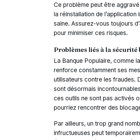
Ce problème peut être aggravé 
la réinstallation de l’applicatio
saine. Assurez-vous toujours d’a
pour minimiser ces risques.
Problèmes liés à la sécurité
La Banque Populaire, comme la
renforce constamment ses mesu
utilisateurs contre les fraudes
sont désormais incontournables 
ces outils ne sont pas activés 
pourriez rencontrer des blocag
Par ailleurs, un trop grand nom
infructueuses peut temporaireme