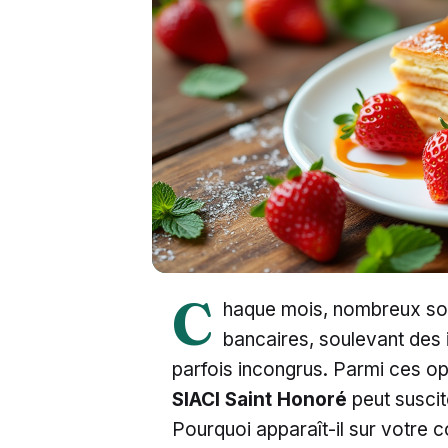
C
haque mois, nombreux sont
bancaires, soulevant des 
parfois incongrus. Parmi ces op
SIACI Saint Honoré
peut suscit
Pourquoi apparaît-il sur votre c