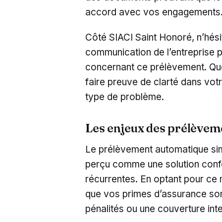
accord avec vos engagements
Côté SIACI Saint Honoré, n’hés
communication de l’entreprise 
concernant ce prélèvement. Que 
faire preuve de clarté dans votr
type de problème.
Les enjeux des prélèvem
Le prélèvement automatique sim
perçu comme une solution confo
récurrentes. En optant pour c
que vos primes d’assurance sont
pénalités ou une couverture inte