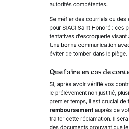
autorités compétentes.
Se méfier des courriels ou des 
pour SIACI Saint Honoré : ces 
tentatives d’escroquerie visant
Une bonne communication avec
éviter de tomber dans le piège.
Que faire en cas de cont
Si, après avoir vérifié vos cont
le prélèvement non justifié, pl
premier temps, il est crucial de
remboursement
auprès de vot
traiter cette réclamation. Il s
des documents prouvant que le