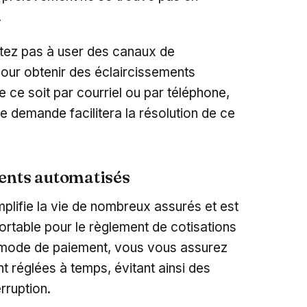
.
itez pas à user des canaux de
pour obtenir des éclaircissements
ce soit par courriel ou par téléphone,
e demande facilitera la résolution de ce
ents automatisés
plifie la vie de nombreux assurés et est
rtable pour le règlement de cotisations
e mode de paiement, vous vous assurez
 réglées à temps, évitant ainsi des
rruption.