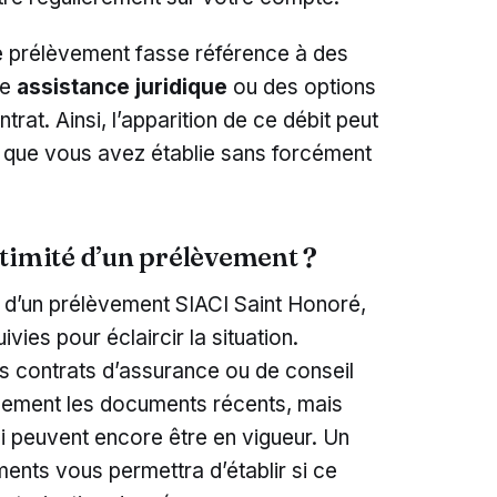
ce prélèvement fasse référence à des
ne
assistance juridique
ou des options
rat. Ainsi, l’apparition de ce débit peut
es que vous avez établie sans forcément
timité d’un prélèvement ?
té d’un prélèvement SIACI Saint Honoré,
vies pour éclaircir la situation.
s contrats d’assurance ou de conseil
lement les documents récents, mais
i peuvent encore être en vigueur. Un
ents vous permettra d’établir si ce