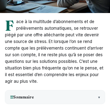
F
ace à la multitude d’abonnements et de
prélèvements automatiques, se retrouver
piégé par une offre alléchante peut vite devenir
une source de stress. Et lorsque l’on se rend
compte que les prélèvements continuent d’arriver
sur son compte, il ne reste plus qu’à se poser des
questions sur les solutions possibles. C’est une
situation bien plus fréquente qu’on ne le pense, et
il est essentiel d’en comprendre les enjeux pour
agir au plus vite.
Sommaire
☰