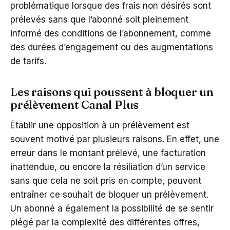
problématique lorsque des frais non désirés sont
prélevés sans que l’abonné soit pleinement
informé des conditions de l’abonnement, comme
des durées d’engagement ou des augmentations
de tarifs.
Les raisons qui poussent à bloquer un
prélèvement Canal Plus
Établir une opposition à un prélèvement est
souvent motivé par plusieurs raisons. En effet, une
erreur dans le montant prélevé, une facturation
inattendue, ou encore la résiliation d’un service
sans que cela ne soit pris en compte, peuvent
entraîner ce souhait de bloquer un prélèvement.
Un abonné a également la possibilité de se sentir
piégé par la complexité des différentes offres,