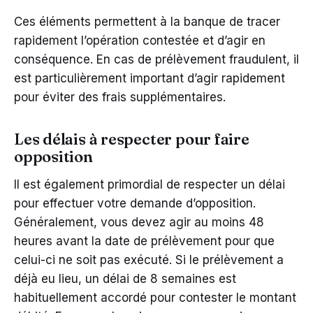
Ces éléments permettent à la banque de tracer
rapidement l’opération contestée et d’agir en
conséquence. En cas de prélèvement fraudulent, il
est particulièrement important d’agir rapidement
pour éviter des frais supplémentaires.
Les délais à respecter pour faire
opposition
Il est également primordial de respecter un délai
pour effectuer votre demande d’opposition.
Généralement, vous devez agir au moins 48
heures avant la date de prélèvement pour que
celui-ci ne soit pas exécuté. Si le prélèvement a
déjà eu lieu, un délai de 8 semaines est
habituellement accordé pour contester le montant