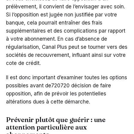
prélèvement, il convient de l’envisager avec soin.
Si l’opposition est jugée non justifiée par votre
banque, cela pourrait entraîner des frais
supplémentaires et des complications par rapport
à votre abonnement. En cas d’absence de
régularisation, Canal Plus peut se tourner vers des
sociétés de recouvrement, influant ainsi sur votre
cote de crédit.
Il est donc important d’examiner toutes les options
possibles avant de720720 décision de faire
opposition, afin de prévoir les potentielles
altérations dues à cette démarche.
Prévenir plutôt que guérir : une
attention particulière aux