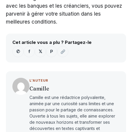
avec les banques et les créanciers, vous pouvez
parvenir à gérer votre situation dans les
meilleures conditions.
Cet article vous a plu ? Partagez-le
✆
f
𝕏
P
L'AUTEUR
Camille
Camille est une rédactrice polyvalente,
animée par une curiosité sans limites et une
passion pour le partage de connaissances.
Ouverte à tous les sujets, elle aime explorer
de nouveaux horizons et transformer ses
découvertes en textes captivants et