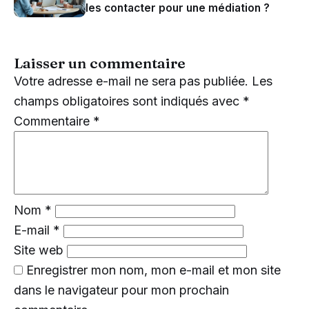
les contacter pour une médiation ?
Laisser un commentaire
Votre adresse e-mail ne sera pas publiée.
Les
champs obligatoires sont indiqués avec
*
Commentaire
*
Nom
*
E-mail
*
Site web
Enregistrer mon nom, mon e-mail et mon site
dans le navigateur pour mon prochain