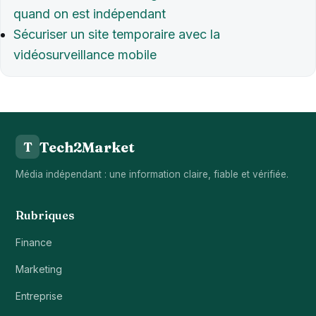
quand on est indépendant
Sécuriser un site temporaire avec la
vidéosurveillance mobile
Tech2Market
T
Média indépendant : une information claire, fiable et vérifiée.
Rubriques
Finance
Marketing
Entreprise