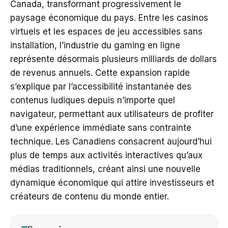
Canada, transformant progressivement le
paysage économique du pays. Entre les casinos
virtuels et les espaces de jeu accessibles sans
installation, l’industrie du gaming en ligne
représente désormais plusieurs milliards de dollars
de revenus annuels. Cette expansion rapide
s’explique par l’accessibilité instantanée des
contenus ludiques depuis n’importe quel
navigateur, permettant aux utilisateurs de profiter
d’une expérience immédiate sans contrainte
technique. Les Canadiens consacrent aujourd’hui
plus de temps aux activités interactives qu’aux
médias traditionnels, créant ainsi une nouvelle
dynamique économique qui attire investisseurs et
créateurs de contenu du monde entier.