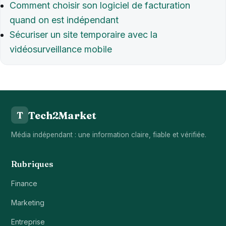
Comment choisir son logiciel de facturation
quand on est indépendant
Sécuriser un site temporaire avec la
vidéosurveillance mobile
Tech2Market
T
Média indépendant : une information claire, fiable et vérifiée.
Rubriques
Finance
Marketing
Entreprise