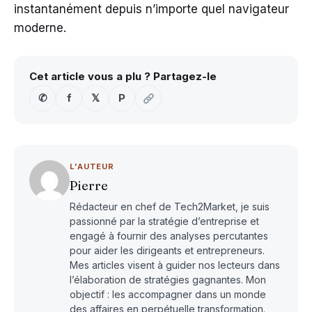
instantanément depuis n’importe quel navigateur
moderne.
Cet article vous a plu ? Partagez-le
✆
f
𝕏
P
L'AUTEUR
Pierre
Rédacteur en chef de Tech2Market, je suis
passionné par la stratégie d’entreprise et
engagé à fournir des analyses percutantes
pour aider les dirigeants et entrepreneurs.
Mes articles visent à guider nos lecteurs dans
l’élaboration de stratégies gagnantes. Mon
objectif : les accompagner dans un monde
des affaires en perpétuelle transformation.