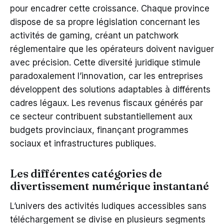
pour encadrer cette croissance. Chaque province
dispose de sa propre législation concernant les
activités de gaming, créant un patchwork
réglementaire que les opérateurs doivent naviguer
avec précision. Cette diversité juridique stimule
paradoxalement l’innovation, car les entreprises
développent des solutions adaptables à différents
cadres légaux. Les revenus fiscaux générés par
ce secteur contribuent substantiellement aux
budgets provinciaux, finançant programmes
sociaux et infrastructures publiques.
Les différentes catégories de
divertissement numérique instantané
L’univers des activités ludiques accessibles sans
téléchargement se divise en plusieurs segments