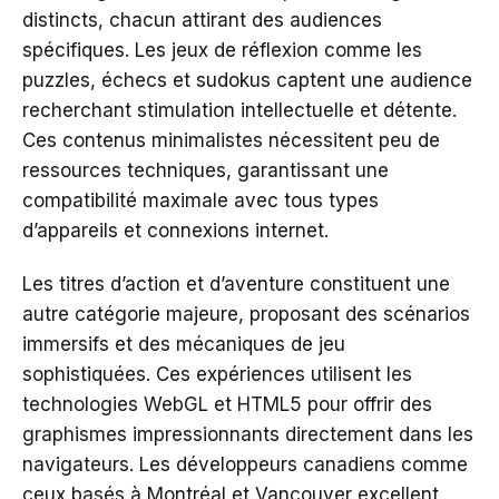
distincts, chacun attirant des audiences
spécifiques. Les jeux de réflexion comme les
puzzles, échecs et sudokus captent une audience
recherchant stimulation intellectuelle et détente.
Ces contenus minimalistes nécessitent peu de
ressources techniques, garantissant une
compatibilité maximale avec tous types
d’appareils et connexions internet.
Les titres d’action et d’aventure constituent une
autre catégorie majeure, proposant des scénarios
immersifs et des mécaniques de jeu
sophistiquées. Ces expériences utilisent les
technologies WebGL et HTML5 pour offrir des
graphismes impressionnants directement dans les
navigateurs. Les développeurs canadiens comme
ceux basés à Montréal et Vancouver excellent