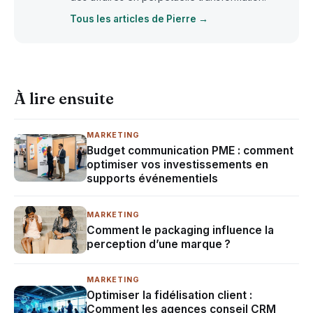
Tous les articles de Pierre →
À lire ensuite
MARKETING
Budget communication PME : comment
optimiser vos investissements en
supports événementiels
MARKETING
Comment le packaging influence la
perception d’une marque ?
MARKETING
Optimiser la fidélisation client :
Comment les agences conseil CRM