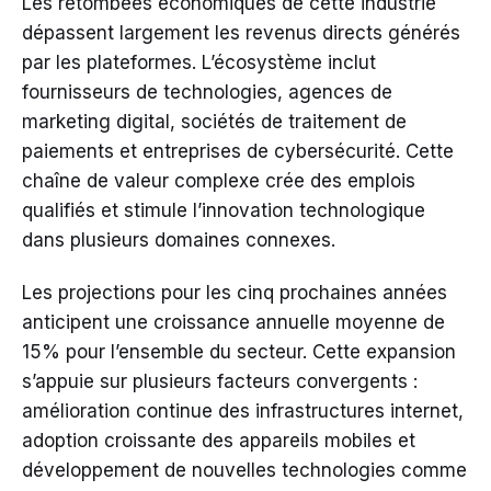
Les retombées économiques de cette industrie
dépassent largement les revenus directs générés
par les plateformes. L’écosystème inclut
fournisseurs de technologies, agences de
marketing digital, sociétés de traitement de
paiements et entreprises de cybersécurité. Cette
chaîne de valeur complexe crée des emplois
qualifiés et stimule l’innovation technologique
dans plusieurs domaines connexes.
Les projections pour les cinq prochaines années
anticipent une croissance annuelle moyenne de
15% pour l’ensemble du secteur. Cette expansion
s’appuie sur plusieurs facteurs convergents :
amélioration continue des infrastructures internet,
adoption croissante des appareils mobiles et
développement de nouvelles technologies comme