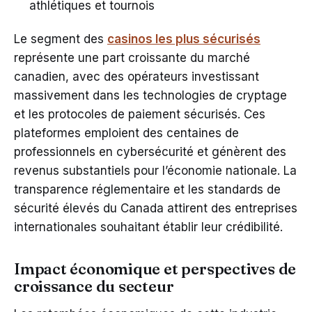
athlétiques et tournois
Le segment des
casinos les plus sécurisés
représente une part croissante du marché
canadien, avec des opérateurs investissant
massivement dans les technologies de cryptage
et les protocoles de paiement sécurisés. Ces
plateformes emploient des centaines de
professionnels en cybersécurité et génèrent des
revenus substantiels pour l’économie nationale. La
transparence réglementaire et les standards de
sécurité élevés du Canada attirent des entreprises
internationales souhaitant établir leur crédibilité.
Impact économique et perspectives de
croissance du secteur