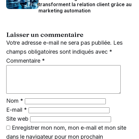
transforment la relation client grâce au
marketing automation
Laisser un commentaire
Votre adresse e-mail ne sera pas publiée.
Les
champs obligatoires sont indiqués avec
*
Commentaire
*
Nom
*
E-mail
*
Site web
Enregistrer mon nom, mon e-mail et mon site
dans le navigateur pour mon prochain