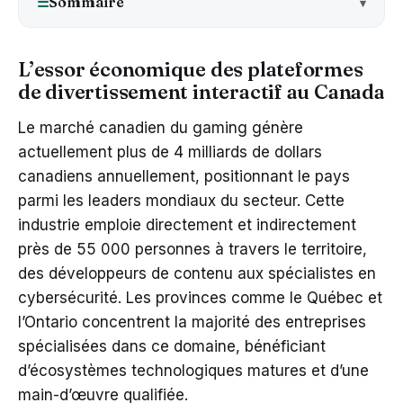
Sommaire
☰
L’essor économique des plateformes
de divertissement interactif au Canada
Le marché canadien du gaming génère
actuellement plus de 4 milliards de dollars
canadiens annuellement, positionnant le pays
parmi les leaders mondiaux du secteur. Cette
industrie emploie directement et indirectement
près de 55 000 personnes à travers le territoire,
des développeurs de contenu aux spécialistes en
cybersécurité. Les provinces comme le Québec et
l’Ontario concentrent la majorité des entreprises
spécialisées dans ce domaine, bénéficiant
d’écosystèmes technologiques matures et d’une
main-d’œuvre qualifiée.