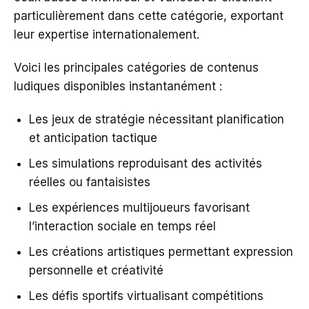
particulièrement dans cette catégorie, exportant
leur expertise internationalement.
Voici les principales catégories de contenus
ludiques disponibles instantanément :
Les jeux de stratégie nécessitant planification
et anticipation tactique
Les simulations reproduisant des activités
réelles ou fantaisistes
Les expériences multijoueurs favorisant
l’interaction sociale en temps réel
Les créations artistiques permettant expression
personnelle et créativité
Les défis sportifs virtualisant compétitions