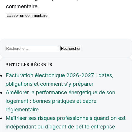
commentaire.
Rechercher :
ARTICLES RÉCENTS
Facturation électronique 2026-2027 : dates,
obligations et comment s’y préparer
Améliorer la performance énergétique de son
logement : bonnes pratiques et cadre
réglementaire
Maîtriser ses risques professionnels quand on est
indépendant ou dirigeant de petite entreprise