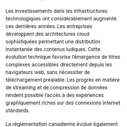
Les investissements dans les infrastructures
technologiques ont considérablement augmenté
ces dernières années. Les entreprises
développent des architectures cloud
sophistiquées permettant une distribution
instantanée des contenus ludiques. Cette
évolution technique favorise l’émergence de titres
complexes accessibles directement depuis les
navigateurs web, sans nécessiter de
téléchargement préalable. Les progrès en matière
de streaming et de compression de données
rendent possible l’accès à des expériences
graphiquement riches sur des connexions internet
standards.
La réglementation canadienne évolue également