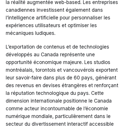
la réalité augmentée web-based. Les entreprises
canadiennes investissent également dans
l’intelligence artificielle pour personnaliser les
expériences utilisateurs et optimiser les
mécaniques ludiques.
L’exportation de contenus et de technologies
développés au Canada représente une
opportunité économique majeure. Les studios
montréalais, torontois et vancouvérois exportent
leur savoir-faire dans plus de 60 pays, générant
des revenus en devises étrangères et renforçant
la réputation technologique du pays. Cette
dimension internationale positionne le Canada
comme acteur incontournable de l’économie
numérique mondiale, particulièrement dans le
secteur du divertissement interactif accessible