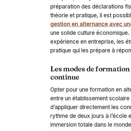
préparation des déclarations fis
théorie et pratique, il est possi
gestion en alternance avec u
une solide culture économique.
expérience en entreprise, les é
pratique qui les prépare à répo
Les modes de formation 
continue
Opter pour une formation en al
entre un établissement scolaire 
d’appliquer directement les co
rythme de deux jours à l’école e
immersion totale dans le monde 