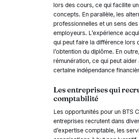
lors des cours, ce qui facilite
concepts. En parallèle, les al
professionnelles et un sens des
employeurs. L’expérience acquis
qui peut faire la différence lor
l’obtention du diplôme. En outre
rémunération, ce qui peut aider 
certaine indépendance financiè
Les entreprises qui recr
comptabilité
Les opportunités pour un BTS 
entreprises recrutent dans diver
d’expertise comptable, les serv