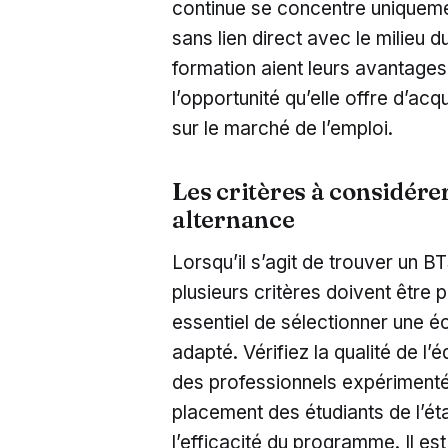
continue se concentre uniqueme
sans lien direct avec le milieu 
formation aient leurs avantages,
l’opportunité qu’elle offre d’acq
sur le marché de l’emploi.
Les critères à considére
alternance
Lorsqu’il s’agit de trouver un B
plusieurs critères doivent être p
essentiel de sélectionner une
adapté. Vérifiez la qualité de l’
des professionnels expérimenté
placement des étudiants de l’ét
l’efficacité du programme. Il e