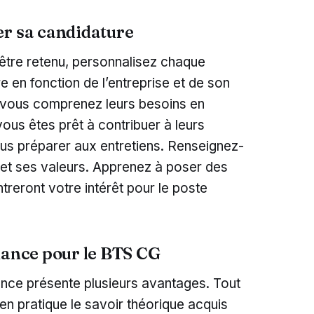
er sa candidature
tre retenu, personnalisez chaque
e en fonction de l’entreprise et de son
e vous comprenez leurs besoins en
ous êtes prêt à contribuer à leurs
us préparer aux entretiens. Renseignez-
e et ses valeurs. Apprenez à poser des
treront votre intérêt pour le poste
nance pour le BTS CG
ance présente plusieurs avantages. Tout
en pratique le savoir théorique acquis