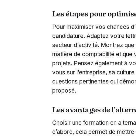
Les étapes pour optimis
Pour maximiser vos chances d’ê
candidature. Adaptez votre lettr
secteur d’activité. Montrez qu
matière de comptabilité et que v
projets. Pensez également à vo
vous sur l’entreprise, sa cultur
questions pertinentes qui démon
proposé.
Les avantages de l’alter
Choisir une formation en altern
d’abord, cela permet de mettre 