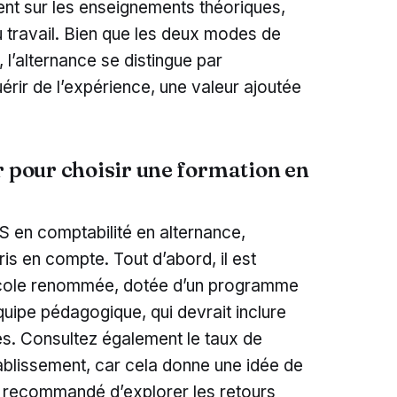
nt sur les enseignements théoriques,
du travail. Bien que les deux modes de
 l’alternance se distingue par
uérir de l’expérience, une valeur ajoutée
r pour choisir une formation en
TS en comptabilité en alternance,
ris en compte. Tout d’abord, il est
 école renommée, dotée d’un programme
équipe pédagogique, qui devrait inclure
s. Consultez également le taux de
ablissement, car cela donne une idée de
st recommandé d’explorer les retours