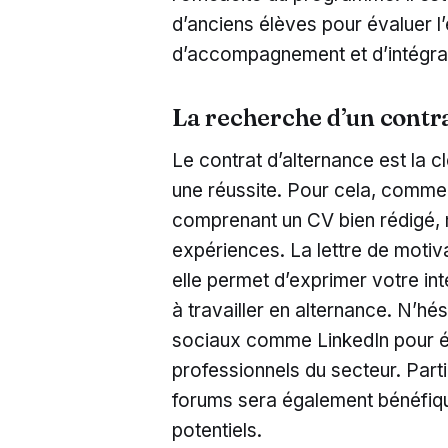
d’anciens élèves pour évaluer l
d’accompagnement et d’intégrat
La recherche d’un contr
Le contrat d’alternance est la c
une réussite. Pour cela, comme
comprenant un CV bien rédigé,
expériences. La lettre de motiva
elle permet d’exprimer votre in
à travailler en alternance. N’hé
sociaux comme LinkedIn pour é
professionnels du secteur. Part
forums sera également bénéfiqu
potentiels.