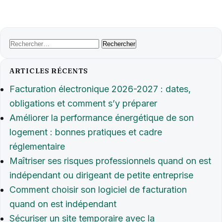
Rechercher :
ARTICLES RÉCENTS
Facturation électronique 2026-2027 : dates,
obligations et comment s’y préparer
Améliorer la performance énergétique de son
logement : bonnes pratiques et cadre
réglementaire
Maîtriser ses risques professionnels quand on est
indépendant ou dirigeant de petite entreprise
Comment choisir son logiciel de facturation
quand on est indépendant
Sécuriser un site temporaire avec la