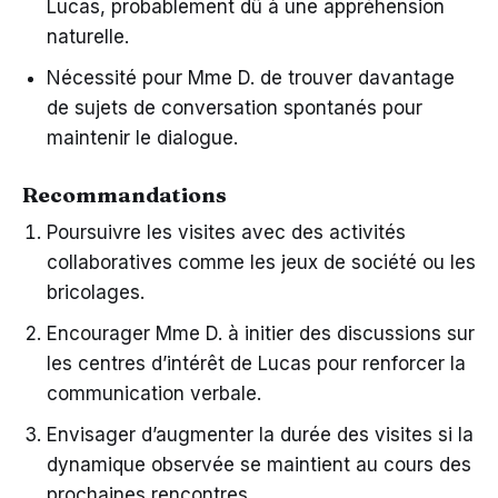
Lucas, probablement dû à une appréhension
naturelle.
Nécessité pour Mme D. de trouver davantage
de sujets de conversation spontanés pour
maintenir le dialogue.
Recommandations
Poursuivre les visites avec des activités
collaboratives comme les jeux de société ou les
bricolages.
Encourager Mme D. à initier des discussions sur
les centres d’intérêt de Lucas pour renforcer la
communication verbale.
Envisager d’augmenter la durée des visites si la
dynamique observée se maintient au cours des
prochaines rencontres.