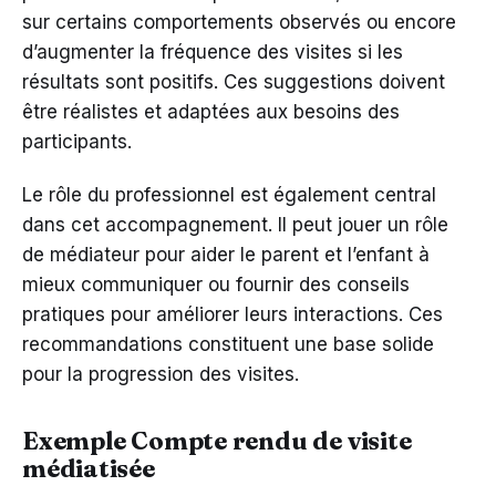
sur certains comportements observés ou encore
d’augmenter la fréquence des visites si les
résultats sont positifs. Ces suggestions doivent
être réalistes et adaptées aux besoins des
participants.
Le rôle du professionnel est également central
dans cet accompagnement. Il peut jouer un rôle
de médiateur pour aider le parent et l’enfant à
mieux communiquer ou fournir des conseils
pratiques pour améliorer leurs interactions. Ces
recommandations constituent une base solide
pour la progression des visites.
Exemple Compte rendu de visite
médiatisée