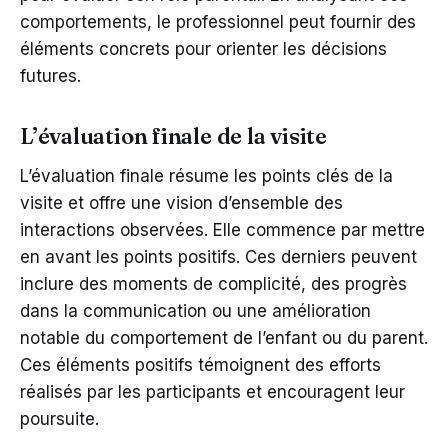
comportements, le professionnel peut fournir des
éléments concrets pour orienter les décisions
futures.
L’évaluation finale de la visite
L’évaluation finale résume les points clés de la
visite et offre une vision d’ensemble des
interactions observées. Elle commence par mettre
en avant les points positifs. Ces derniers peuvent
inclure des moments de complicité, des progrès
dans la communication ou une amélioration
notable du comportement de l’enfant ou du parent.
Ces éléments positifs témoignent des efforts
réalisés par les participants et encouragent leur
poursuite.