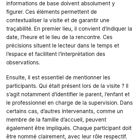
informations de base doivent absolument y
figurer. Ces éléments permettent de
contextualiser la visite et de garantir une
traçabilité. En premier lieu, il convient d’indiquer la
date, l’heure et le lieu de la rencontre. Ces
précisions situent le lecteur dans le temps et
l’espace et facilitent l’interprétation des
observations.
Ensuite, il est essentiel de mentionner les
participants. Qui était présent lors de la visite ? Il
s’agit notamment d’identifier le parent, l’enfant et
le professionnel en charge de la supervision. Dans
certains cas, d’autres intervenants, comme un
membre de la famille d’accueil, peuvent
également être impliqués. Chaque participant doit
être nommé clairement, avec leur rôle respectif.