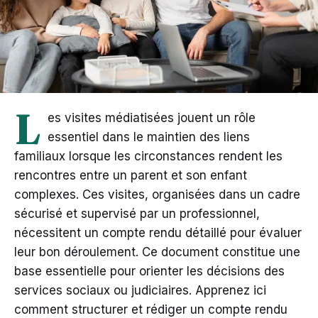
L
es visites médiatisées jouent un rôle
essentiel dans le maintien des liens
familiaux lorsque les circonstances rendent les
rencontres entre un parent et son enfant
complexes. Ces visites, organisées dans un cadre
sécurisé et supervisé par un professionnel,
nécessitent un compte rendu détaillé pour évaluer
leur bon déroulement. Ce document constitue une
base essentielle pour orienter les décisions des
services sociaux ou judiciaires. Apprenez ici
comment structurer et rédiger un compte rendu