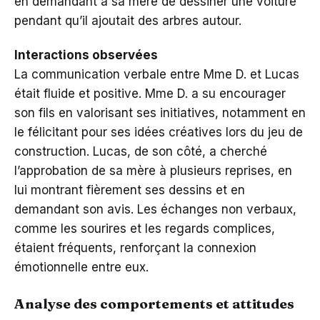
en demandant à sa mère de dessiner une voiture
pendant qu’il ajoutait des arbres autour.
Interactions observées
La communication verbale entre Mme D. et Lucas
était fluide et positive. Mme D. a su encourager
son fils en valorisant ses initiatives, notamment en
le félicitant pour ses idées créatives lors du jeu de
construction. Lucas, de son côté, a cherché
l’approbation de sa mère à plusieurs reprises, en
lui montrant fièrement ses dessins et en
demandant son avis. Les échanges non verbaux,
comme les sourires et les regards complices,
étaient fréquents, renforçant la connexion
émotionnelle entre eux.
Analyse des comportements et attitudes