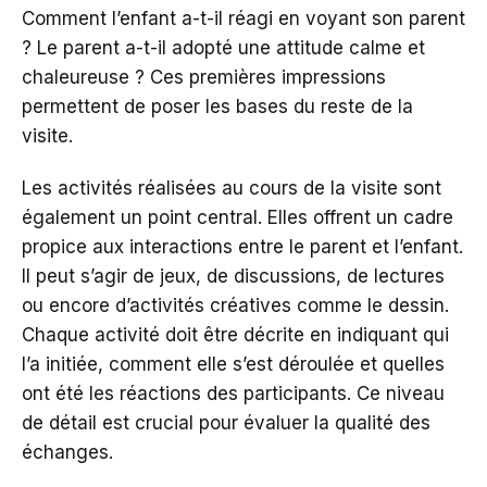
Comment l’enfant a-t-il réagi en voyant son parent
? Le parent a-t-il adopté une attitude calme et
chaleureuse ? Ces premières impressions
permettent de poser les bases du reste de la
visite.
Les activités réalisées au cours de la visite sont
également un point central. Elles offrent un cadre
propice aux interactions entre le parent et l’enfant.
Il peut s’agir de jeux, de discussions, de lectures
ou encore d’activités créatives comme le dessin.
Chaque activité doit être décrite en indiquant qui
l’a initiée, comment elle s’est déroulée et quelles
ont été les réactions des participants. Ce niveau
de détail est crucial pour évaluer la qualité des
échanges.