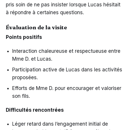
pris soin de ne pas insister lorsque Lucas hésitait
à répondre à certaines questions.
Évaluation de la visite
Points positifs
Interaction chaleureuse et respectueuse entre
Mme D. et Lucas.
Participation active de Lucas dans les activités
proposées.
Efforts de Mme D. pour encourager et valoriser
son fils.
Difficultés rencontrées
Léger retard dans l’engagement initial de