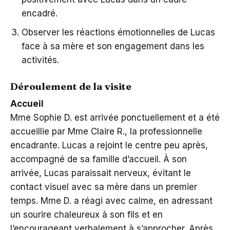
encadré.
Observer les réactions émotionnelles de Lucas
face à sa mère et son engagement dans les
activités.
Déroulement de la visite
Accueil
Mme Sophie D. est arrivée ponctuellement et a été
accueillie par Mme Claire R., la professionnelle
encadrante. Lucas a rejoint le centre peu après,
accompagné de sa famille d’accueil. À son
arrivée, Lucas paraissait nerveux, évitant le
contact visuel avec sa mère dans un premier
temps. Mme D. a réagi avec calme, en adressant
un sourire chaleureux à son fils et en
l’encourageant verbalement à s’approcher. Après