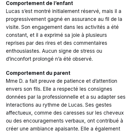
Comportement de l’enfant
Lucas s’est montré initialement réservé, mais il a
progressivement gagné en assurance au fil de la
visite. Son engagement dans les activités a été
constant, et il a exprimé sa joie à plusieurs
reprises par des rires et des commentaires
enthousiastes. Aucun signe de stress ou
d’inconfort prolongé n’a été observé.
Comportement du parent
Mme D. a fait preuve de patience et d’attention
envers son fils. Elle a respecté les consignes
données par la professionnelle et a su adapter ses
interactions au rythme de Lucas. Ses gestes
affectueux, comme des caresses sur les cheveux
ou des encouragements verbaux, ont contribué à
créer une ambiance apaisante. Elle a également