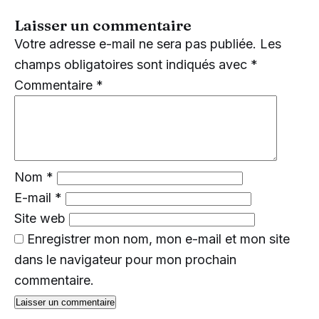
Laisser un commentaire
Votre adresse e-mail ne sera pas publiée.
Les
champs obligatoires sont indiqués avec
*
Commentaire
*
Nom
*
E-mail
*
Site web
Enregistrer mon nom, mon e-mail et mon site
dans le navigateur pour mon prochain
commentaire.