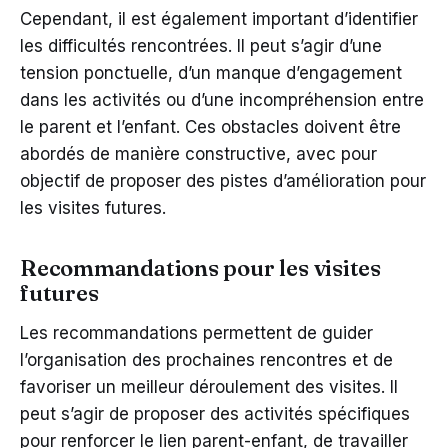
Cependant, il est également important d’identifier
les difficultés rencontrées. Il peut s’agir d’une
tension ponctuelle, d’un manque d’engagement
dans les activités ou d’une incompréhension entre
le parent et l’enfant. Ces obstacles doivent être
abordés de manière constructive, avec pour
objectif de proposer des pistes d’amélioration pour
les visites futures.
Recommandations pour les visites
futures
Les recommandations permettent de guider
l’organisation des prochaines rencontres et de
favoriser un meilleur déroulement des visites. Il
peut s’agir de proposer des activités spécifiques
pour renforcer le lien parent-enfant, de travailler