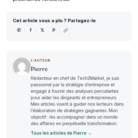
Cet article vous a plu ? Partagez-le
✆
f
𝕏
P
L'AUTEUR
Pierre
Rédacteur en chef de Tech2Market, je suis
passionné par la stratégie d’entreprise et
engagé à fournir des analyses percutantes
pour aider les dirigeants et entrepreneurs.
Mes articles visent à guider nos lecteurs dans
l’élaboration de stratégies gagnantes. Mon
objectif : les accompagner dans un monde
des affaires en perpétuelle transformation.
Tous les articles de Pierre →