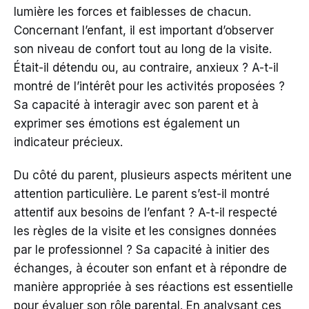
lumière les forces et faiblesses de chacun.
Concernant l’enfant, il est important d’observer
son niveau de confort tout au long de la visite.
Était-il détendu ou, au contraire, anxieux ? A-t-il
montré de l’intérêt pour les activités proposées ?
Sa capacité à interagir avec son parent et à
exprimer ses émotions est également un
indicateur précieux.
Du côté du parent, plusieurs aspects méritent une
attention particulière. Le parent s’est-il montré
attentif aux besoins de l’enfant ? A-t-il respecté
les règles de la visite et les consignes données
par le professionnel ? Sa capacité à initier des
échanges, à écouter son enfant et à répondre de
manière appropriée à ses réactions est essentielle
pour évaluer son rôle parental. En analysant ces