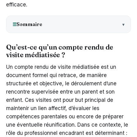
efficace.
Sommaire
☰
Qu’est-ce qu’un compte rendu de
visite médiatisée ?
Un compte rendu de visite médiatisée est un
document formel qui retrace, de manière
structurée et objective, le déroulement d’une
rencontre supervisée entre un parent et son
enfant. Ces visites ont pour but principal de
maintenir un lien affectif, d’évaluer les
compétences parentales ou encore de préparer
une éventuelle réunification. Dans ce contexte, le
rôle du professionnel encadrant est déterminant :