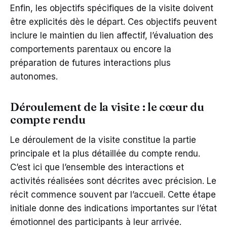
Enfin, les objectifs spécifiques de la visite doivent
être explicités dès le départ. Ces objectifs peuvent
inclure le maintien du lien affectif, l’évaluation des
comportements parentaux ou encore la
préparation de futures interactions plus
autonomes.
Déroulement de la visite : le cœur du
compte rendu
Le déroulement de la visite constitue la partie
principale et la plus détaillée du compte rendu.
C’est ici que l’ensemble des interactions et
activités réalisées sont décrites avec précision. Le
récit commence souvent par l’accueil. Cette étape
initiale donne des indications importantes sur l’état
émotionnel des participants à leur arrivée.