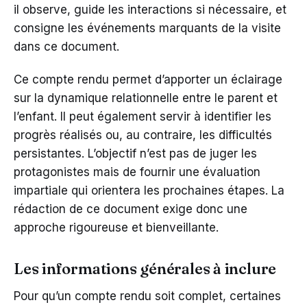
il observe, guide les interactions si nécessaire, et
consigne les événements marquants de la visite
dans ce document.
Ce compte rendu permet d’apporter un éclairage
sur la dynamique relationnelle entre le parent et
l’enfant. Il peut également servir à identifier les
progrès réalisés ou, au contraire, les difficultés
persistantes. L’objectif n’est pas de juger les
protagonistes mais de fournir une évaluation
impartiale qui orientera les prochaines étapes. La
rédaction de ce document exige donc une
approche rigoureuse et bienveillante.
Les informations générales à inclure
Pour qu’un compte rendu soit complet, certaines