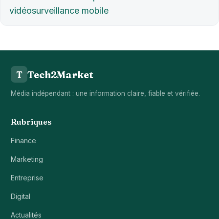
vidéosurveillance mobile
Tech2Market
T
Média indépendant : une information claire, fiable et vérifiée.
Rubriques
Finance
Marketing
Entreprise
Digital
Actualités