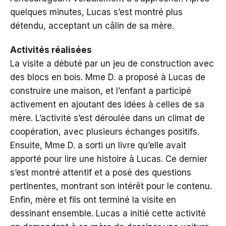
quelques minutes, Lucas s’est montré plus
détendu, acceptant un câlin de sa mère.
Activités réalisées
La visite a débuté par un jeu de construction avec
des blocs en bois. Mme D. a proposé à Lucas de
construire une maison, et l’enfant a participé
activement en ajoutant des idées à celles de sa
mère. L’activité s’est déroulée dans un climat de
coopération, avec plusieurs échanges positifs.
Ensuite, Mme D. a sorti un livre qu’elle avait
apporté pour lire une histoire à Lucas. Ce dernier
s’est montré attentif et a posé des questions
pertinentes, montrant son intérêt pour le contenu.
Enfin, mère et fils ont terminé la visite en
dessinant ensemble. Lucas a initié cette activité