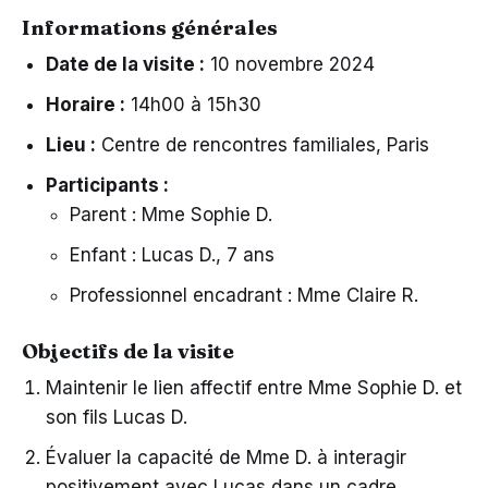
Informations générales
Date de la visite :
10 novembre 2024
Horaire :
14h00 à 15h30
Lieu :
Centre de rencontres familiales, Paris
Participants :
Parent : Mme Sophie D.
Enfant : Lucas D., 7 ans
Professionnel encadrant : Mme Claire R.
Objectifs de la visite
Maintenir le lien affectif entre Mme Sophie D. et
son fils Lucas D.
Évaluer la capacité de Mme D. à interagir
positivement avec Lucas dans un cadre