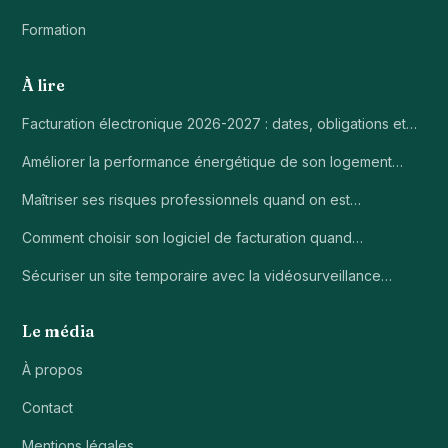
Formation
À lire
Facturation électronique 2026-2027 : dates, obligations et…
Améliorer la performance énergétique de son logement…
Maîtriser ses risques professionnels quand on est…
Comment choisir son logiciel de facturation quand…
Sécuriser un site temporaire avec la vidéosurveillance…
Le média
À propos
Contact
Mentions légales