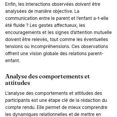
Enfin, les interactions observées doivent être
analysées de manière objective. La
communication entre le parent et l’enfant a-t-elle
été fluide ? Les gestes affectueux, les
encouragements et les signes d’attention mutuelle
doivent être relevés, tout comme les éventuelles
tensions ou incompréhensions. Ces observations
offrent une vision globale des relations parent-
enfant.
Analyse des comportements et
attitudes
L’analyse des comportements et attitudes des
participants est une étape clé de la rédaction du
compte rendu. Elle permet de mieux comprendre
les dynamiques relationnelles et de mettre en