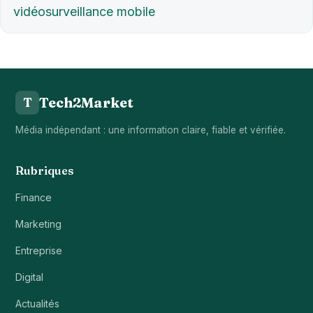
vidéosurveillance mobile
Tech2Market
T
Média indépendant : une information claire, fiable et vérifiée.
Rubriques
Finance
Marketing
Entreprise
Digital
Actualités