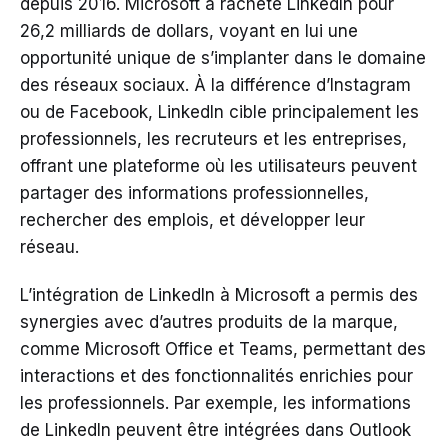
depuis 2016. Microsoft a racheté LinkedIn pour
26,2 milliards de dollars, voyant en lui une
opportunité unique de s’implanter dans le domaine
des réseaux sociaux. À la différence d’Instagram
ou de Facebook, LinkedIn cible principalement les
professionnels, les recruteurs et les entreprises,
offrant une plateforme où les utilisateurs peuvent
partager des informations professionnelles,
rechercher des emplois, et développer leur
réseau.
L’intégration de LinkedIn à Microsoft a permis des
synergies avec d’autres produits de la marque,
comme Microsoft Office et Teams, permettant des
interactions et des fonctionnalités enrichies pour
les professionnels. Par exemple, les informations
de LinkedIn peuvent être intégrées dans Outlook