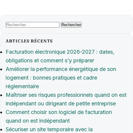
Rechercher :
ARTICLES RÉCENTS
Facturation électronique 2026-2027 : dates,
obligations et comment s’y préparer
Améliorer la performance énergétique de son
logement : bonnes pratiques et cadre
réglementaire
Maîtriser ses risques professionnels quand on est
indépendant ou dirigeant de petite entreprise
Comment choisir son logiciel de facturation
quand on est indépendant
Sécuriser un site temporaire avec la