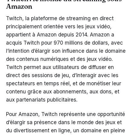
Amazon
Twitch, la plateforme de streaming en direct
principalement orientée vers les jeux vidéo,
appartient à Amazon depuis 2014. Amazon a
acquis Twitch pour 970 millions de dollars, avec
l’intention d’élargir son influence dans le domaine
des contenus numériques et des jeux vidéo.
Twitch permet aux utilisateurs de diffuser en
direct des sessions de jeu, d’interagir avec les
spectateurs en temps réel, et de monétiser leur
contenu grâce aux abonnements, aux dons, et
aux partenariats publicitaires.
Pour Amazon, Twitch représente une opportunité
d’élargir sa présence dans le monde des jeux et
du divertissement en ligne, un domaine en pleine