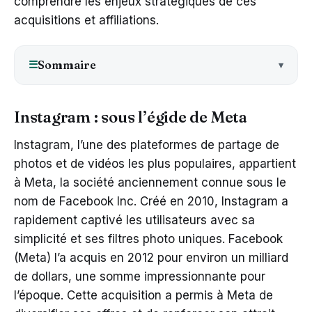
comprendre les enjeux stratégiques de ces
acquisitions et affiliations.
Sommaire
☰
Instagram : sous l’égide de Meta
Instagram, l’une des plateformes de partage de
photos et de vidéos les plus populaires, appartient
à Meta, la société anciennement connue sous le
nom de Facebook Inc. Créé en 2010, Instagram a
rapidement captivé les utilisateurs avec sa
simplicité et ses filtres photo uniques. Facebook
(Meta) l’a acquis en 2012 pour environ un milliard
de dollars, une somme impressionnante pour
l’époque. Cette acquisition a permis à Meta de