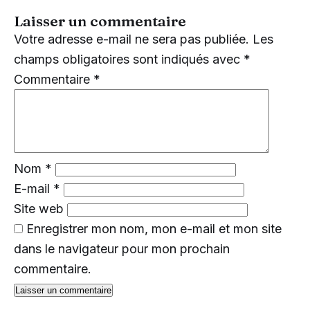
Laisser un commentaire
Votre adresse e-mail ne sera pas publiée.
Les
champs obligatoires sont indiqués avec
*
Commentaire
*
Nom
*
E-mail
*
Site web
Enregistrer mon nom, mon e-mail et mon site
dans le navigateur pour mon prochain
commentaire.