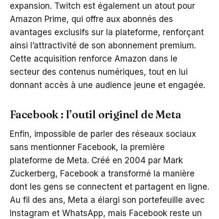
expansion. Twitch est également un atout pour
Amazon Prime, qui offre aux abonnés des
avantages exclusifs sur la plateforme, renforçant
ainsi l’attractivité de son abonnement premium.
Cette acquisition renforce Amazon dans le
secteur des contenus numériques, tout en lui
donnant accès à une audience jeune et engagée.
Facebook : l’outil originel de Meta
Enfin, impossible de parler des réseaux sociaux
sans mentionner Facebook, la première
plateforme de Meta. Créé en 2004 par Mark
Zuckerberg, Facebook a transformé la manière
dont les gens se connectent et partagent en ligne.
Au fil des ans, Meta a élargi son portefeuille avec
Instagram et WhatsApp, mais Facebook reste un