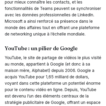
pour mieux connaître les contacts, et les
fonctionnalités de Teams peuvent se synchroniser
avec les données professionnelles de LinkedIn.
Microsoft a ainsi renforcé sa présence dans le
monde des affaires tout en offrant une plateforme
de networking unique à l’échelle mondiale.
YouTube : un pilier de Google
YouTube, le site de partage de vidéos le plus visité
au monde, appartient à Google (et donc à sa
maison mère, Alphabet) depuis 2006. Google a
acquis YouTube pour 1,65 milliard de dollars,
voyant dans cette plateforme un potentiel énorme
pour le contenu vidéo en ligne. Depuis, YouTube
est devenu l’un des éléments centraux de la
stratégie publicitaire de Google, offrant un espace