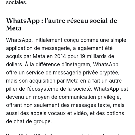
sociales.
WhatsApp : l’autre réseau social de
Meta
WhatsApp, initialement conçu comme une simple
application de messagerie, a également été
acquis par Meta en 2014 pour 19 milliards de
dollars. À la différence d’Instagram, WhatsApp
offre un service de messagerie privée cryptée,
mais son acquisition par Meta en a fait un autre
pilier de l’écosystème de la société. WhatsApp est
devenu un moyen de communication privilégié,
offrant non seulement des messages texte, mais
aussi des appels vocaux et vidéo, et des options
de chat de groupe.