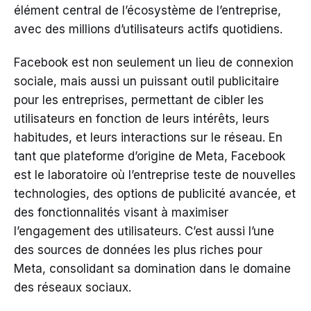
élément central de l’écosystème de l’entreprise,
avec des millions d’utilisateurs actifs quotidiens.
Facebook est non seulement un lieu de connexion
sociale, mais aussi un puissant outil publicitaire
pour les entreprises, permettant de cibler les
utilisateurs en fonction de leurs intérêts, leurs
habitudes, et leurs interactions sur le réseau. En
tant que plateforme d’origine de Meta, Facebook
est le laboratoire où l’entreprise teste de nouvelles
technologies, des options de publicité avancée, et
des fonctionnalités visant à maximiser
l’engagement des utilisateurs. C’est aussi l’une
des sources de données les plus riches pour
Meta, consolidant sa domination dans le domaine
des réseaux sociaux.