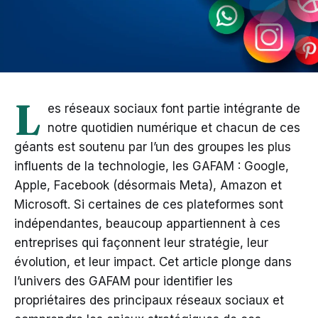
L
es réseaux sociaux font partie intégrante de
notre quotidien numérique et chacun de ces
géants est soutenu par l’un des groupes les plus
influents de la technologie, les GAFAM : Google,
Apple, Facebook (désormais Meta), Amazon et
Microsoft. Si certaines de ces plateformes sont
indépendantes, beaucoup appartiennent à ces
entreprises qui façonnent leur stratégie, leur
évolution, et leur impact. Cet article plonge dans
l’univers des GAFAM pour identifier les
propriétaires des principaux réseaux sociaux et