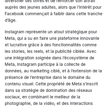
diversifier ses offres et de renforcer son attrait
auprès des jeunes adultes, alors que l’intérêt pour
Facebook commençait à faiblir dans cette tranche
d’âge.
Instagram représente un atout stratégique pour
Meta, qui a su en faire une plateforme innovante
et lucrative grâce à des fonctionnalités comme
les stories, les reels, et la publicité ciblée. Avec
une intégration soignée dans l’écosystème de
Meta, Instagram participe à la collecte de
données, au marketing ciblé, et à l’extension de la
présence de l’entreprise dans le domaine du
contenu visuel. Cette propriété de Meta s’inscrit
dans sa stratégie de domination des réseaux
sociaux, en combinant le meilleur de la
photographie, de la vidéo, et des interactions