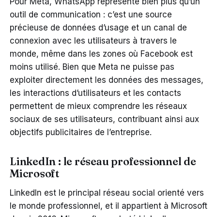
Pour Meta, WhatsApp représente bien plus qu’un
outil de communication : c’est une source
précieuse de données d’usage et un canal de
connexion avec les utilisateurs à travers le
monde, même dans les zones où Facebook est
moins utilisé. Bien que Meta ne puisse pas
exploiter directement les données des messages,
les interactions d’utilisateurs et les contacts
permettent de mieux comprendre les réseaux
sociaux de ses utilisateurs, contribuant ainsi aux
objectifs publicitaires de l’entreprise.
LinkedIn : le réseau professionnel de
Microsoft
LinkedIn est le principal réseau social orienté vers
le monde professionnel, et il appartient à Microsoft