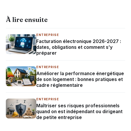
À lire ensuite
ENTREPRISE
Facturation électronique 2026-2027 :
dates, obligations et comment s’y
préparer
ENTREPRISE
Améliorer la performance énergétique
de son logement : bonnes pratiques et
cadre réglementaire
ENTREPRISE
Maîtriser ses risques professionnels
quand on est indépendant ou dirigeant
de petite entreprise