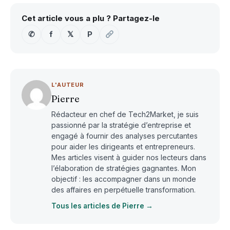
Cet article vous a plu ? Partagez-le
✆
f
𝕏
P
L'AUTEUR
Pierre
Rédacteur en chef de Tech2Market, je suis
passionné par la stratégie d’entreprise et
engagé à fournir des analyses percutantes
pour aider les dirigeants et entrepreneurs.
Mes articles visent à guider nos lecteurs dans
l’élaboration de stratégies gagnantes. Mon
objectif : les accompagner dans un monde
des affaires en perpétuelle transformation.
Tous les articles de Pierre →