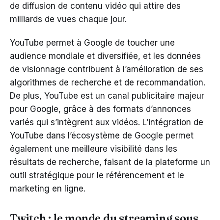
de diffusion de contenu vidéo qui attire des
milliards de vues chaque jour.
YouTube permet à Google de toucher une
audience mondiale et diversifiée, et les données
de visionnage contribuent à l’amélioration de ses
algorithmes de recherche et de recommandation.
De plus, YouTube est un canal publicitaire majeur
pour Google, grâce à des formats d’annonces
variés qui s’intègrent aux vidéos. L’intégration de
YouTube dans l’écosystème de Google permet
également une meilleure visibilité dans les
résultats de recherche, faisant de la plateforme un
outil stratégique pour le référencement et le
marketing en ligne.
Twitch : le monde du streaming sous