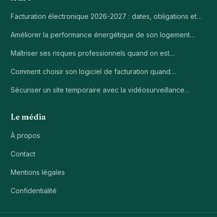
Facturation électronique 2026-2027 : dates, obligations et…
Améliorer la performance énergétique de son logement…
Maîtriser ses risques professionnels quand on est…
Comment choisir son logiciel de facturation quand…
Sécuriser un site temporaire avec la vidéosurveillance…
Le média
À propos
Contact
Mentions légales
Confidentialité