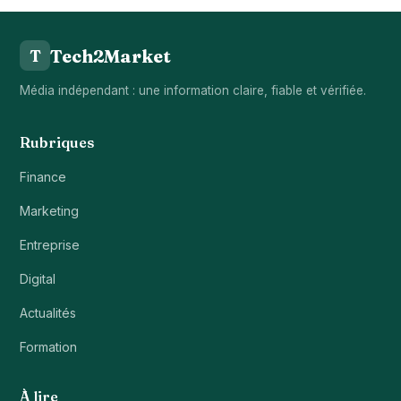
Tech2Market
T
Média indépendant : une information claire, fiable et vérifiée.
Rubriques
Finance
Marketing
Entreprise
Digital
Actualités
Formation
À lire