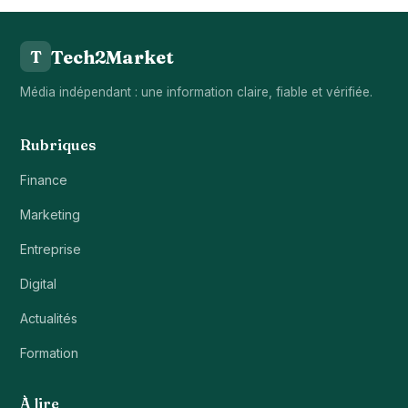
Tech2Market
T
Média indépendant : une information claire, fiable et vérifiée.
Rubriques
Finance
Marketing
Entreprise
Digital
Actualités
Formation
À lire