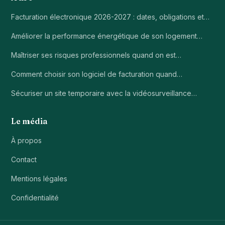
Facturation électronique 2026-2027 : dates, obligations et…
Améliorer la performance énergétique de son logement…
Maîtriser ses risques professionnels quand on est…
Comment choisir son logiciel de facturation quand…
Sécuriser un site temporaire avec la vidéosurveillance…
Le média
À propos
Contact
Mentions légales
Confidentialité