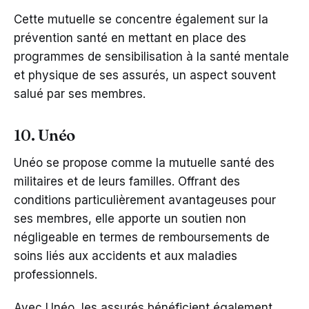
Cette mutuelle se concentre également sur la
prévention santé en mettant en place des
programmes de sensibilisation à la santé mentale
et physique de ses assurés, un aspect souvent
salué par ses membres.
10. Unéo
Unéo se propose comme la mutuelle santé des
militaires et de leurs familles. Offrant des
conditions particulièrement avantageuses pour
ses membres, elle apporte un soutien non
négligeable en termes de remboursements de
soins liés aux accidents et aux maladies
professionnels.
Avec Unéo, les assurés bénéficient également