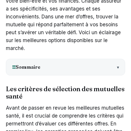
votre bien-être et vos finances. Chaque assureur
a ses spécificités, ses avantages et ses
inconvénients. Dans une mer d’offres, trouver la
mutuelle qui répond parfaitement à vos besoins
peut s’avérer un véritable défi. Voici un éclairage
sur les meilleures options disponibles sur le
marché.
Sommaire
☰
Les critères de sélection des mutuelles
santé
Avant de passer en revue les meilleures mutuelles
santé, il est crucial de comprendre les critères qui
permettront d’évaluer ces différentes offres. En