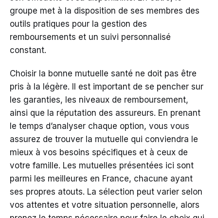
groupe met à la disposition de ses membres des
outils pratiques pour la gestion des
remboursements et un suivi personnalisé
constant.
Choisir la bonne mutuelle santé ne doit pas être
pris à la légère. Il est important de se pencher sur
les garanties, les niveaux de remboursement,
ainsi que la réputation des assureurs. En prenant
le temps d’analyser chaque option, vous vous
assurez de trouver la mutuelle qui conviendra le
mieux à vos besoins spécifiques et à ceux de
votre famille. Les mutuelles présentées ici sont
parmi les meilleures en France, chacune ayant
ses propres atouts. La sélection peut varier selon
vos attentes et votre situation personnelle, alors