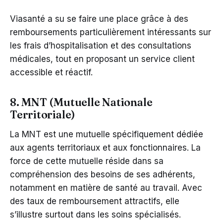
Viasanté a su se faire une place grâce à des
remboursements particulièrement intéressants sur
les frais d’hospitalisation et des consultations
médicales, tout en proposant un service client
accessible et réactif.
8. MNT (Mutuelle Nationale
Territoriale)
La MNT est une mutuelle spécifiquement dédiée
aux agents territoriaux et aux fonctionnaires. La
force de cette mutuelle réside dans sa
compréhension des besoins de ses adhérents,
notamment en matière de santé au travail. Avec
des taux de remboursement attractifs, elle
s’illustre surtout dans les soins spécialisés.