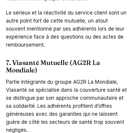
Le sérieux et la réactivité du service client sont un
autre point fort de cette mutuelle, un atout
souvent mentionné par ses adhérents lors de leur
expérience face à des questions ou des actes de
remboursement.
7. Viasanté Mutuelle (AG2R La
Mondiale)
Partie intégrante du groupe AG2R La Mondiale,
Viasanté se spécialise dans la couverture santé et
se distingue par son approche communautaire et
sa solidarité. Les adhérents profitent d’offres
généreuses avec des garanties qui ne laissent
guère de côté les secteurs de santé trop souvent
négligés.