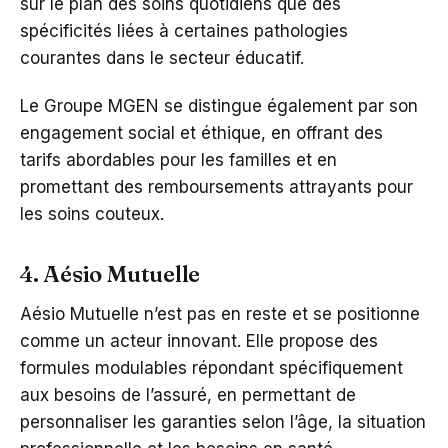
sur le plan des soins quotidiens que des
spécificités liées à certaines pathologies
courantes dans le secteur éducatif.
Le Groupe MGEN se distingue également par son
engagement social et éthique, en offrant des
tarifs abordables pour les familles et en
promettant des remboursements attrayants pour
les soins couteux.
4. Aésio Mutuelle
Aésio Mutuelle n’est pas en reste et se positionne
comme un acteur innovant. Elle propose des
formules modulables répondant spécifiquement
aux besoins de l’assuré, en permettant de
personnaliser les garanties selon l’âge, la situation