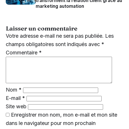
transforment la relation client grâce au
marketing automation
Laisser un commentaire
Votre adresse e-mail ne sera pas publiée.
Les
champs obligatoires sont indiqués avec
*
Commentaire
*
Nom
*
E-mail
*
Site web
Enregistrer mon nom, mon e-mail et mon site
dans le navigateur pour mon prochain