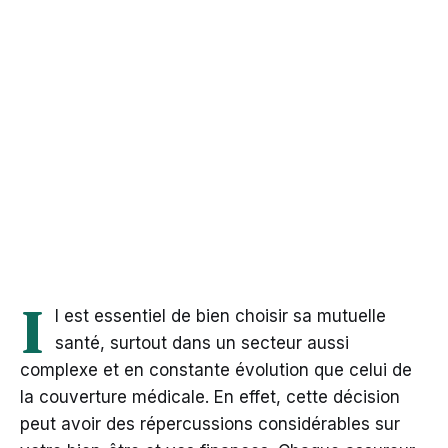
I
l est essentiel de bien choisir sa mutuelle
santé, surtout dans un secteur aussi
complexe et en constante évolution que celui de
la couverture médicale. En effet, cette décision
peut avoir des répercussions considérables sur