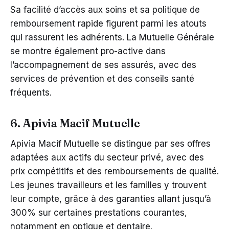
Sa facilité d’accès aux soins et sa politique de
remboursement rapide figurent parmi les atouts
qui rassurent les adhérents. La Mutuelle Générale
se montre également pro-active dans
l’accompagnement de ses assurés, avec des
services de prévention et des conseils santé
fréquents.
6. Apivia Macif Mutuelle
Apivia Macif Mutuelle se distingue par ses offres
adaptées aux actifs du secteur privé, avec des
prix compétitifs et des remboursements de qualité.
Les jeunes travailleurs et les familles y trouvent
leur compte, grâce à des garanties allant jusqu’à
300% sur certaines prestations courantes,
notamment en optique et dentaire.