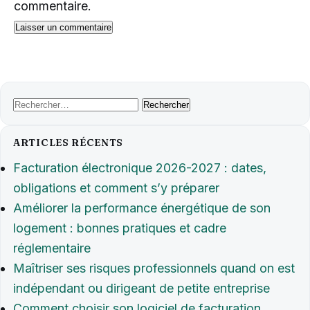
commentaire.
Rechercher :
ARTICLES RÉCENTS
Facturation électronique 2026-2027 : dates,
obligations et comment s’y préparer
Améliorer la performance énergétique de son
logement : bonnes pratiques et cadre
réglementaire
Maîtriser ses risques professionnels quand on est
indépendant ou dirigeant de petite entreprise
Comment choisir son logiciel de facturation