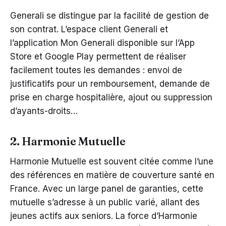
Generali se distingue par la facilité de gestion de
son contrat. L’espace client Generali et
l’application Mon Generali disponible sur l’App
Store et Google Play permettent de réaliser
facilement toutes les demandes : envoi de
justificatifs pour un remboursement, demande de
prise en charge hospitalière, ajout ou suppression
d’ayants-droits…
2. Harmonie Mutuelle
Harmonie Mutuelle est souvent citée comme l’une
des références en matière de couverture santé en
France. Avec un large panel de garanties, cette
mutuelle s’adresse à un public varié, allant des
jeunes actifs aux seniors. La force d’Harmonie