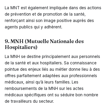
La MNT est également impliquée dans des actions
de prévention et de promotion de la santé,
renforçant ainsi son image positive auprès des
agents publics qui y adhèrent.
9. MNH (Mutuelle Nationale des
Hospitaliers)
La MNH se destine principalement aux personnels
de la santé et aux hospitaliers. Sa connaissance
pointue des enjeux liés au métier donne lieu à des
offres parfaitement adaptées aux professionnels
médicaux, ainsi qu’à leurs familles. Les
remboursements de la MNH sur les actes
médicaux spécifiques ont su séduire bon nombre
de travailleurs du secteur.