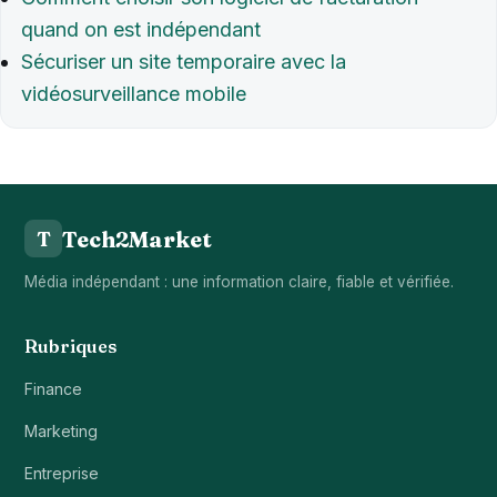
quand on est indépendant
Sécuriser un site temporaire avec la
vidéosurveillance mobile
Tech2Market
T
Média indépendant : une information claire, fiable et vérifiée.
Rubriques
Finance
Marketing
Entreprise