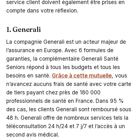
service client doivent également être prises en
compte dans votre réflexion.
1. Generali
La compagnie Generali est un acteur majeur de
l’assurance en Europe. Avec 6 formules de
garanties, la complémentaire Generali Santé
Seniors répond à tous les budgets et tous les
besoins en santé.
Grâce à cette mutuelle
, vous
n’avancez aucuns frais de santé avec votre carte
de tiers payant chez près de 180 000
professionnels de santé en France. Dans 95 %
des cas, les clients Generali sont remboursé sous
48 h. Generali offre de nombreux services tels la
téléconsultation 24 h/24 et 7 j/7 et l’accès à un
second avis médical.