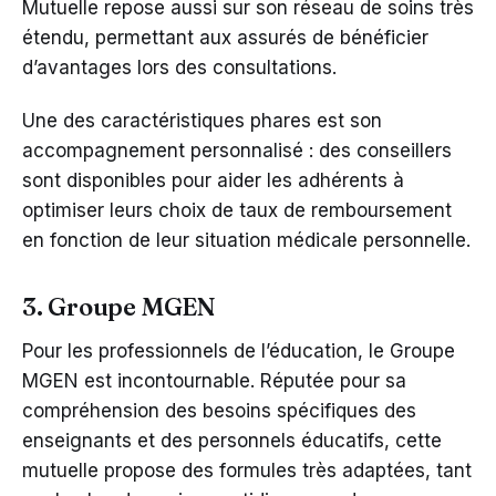
Mutuelle repose aussi sur son réseau de soins très
étendu, permettant aux assurés de bénéficier
d’avantages lors des consultations.
Une des caractéristiques phares est son
accompagnement personnalisé : des conseillers
sont disponibles pour aider les adhérents à
optimiser leurs choix de taux de remboursement
en fonction de leur situation médicale personnelle.
3. Groupe MGEN
Pour les professionnels de l’éducation, le Groupe
MGEN est incontournable. Réputée pour sa
compréhension des besoins spécifiques des
enseignants et des personnels éducatifs, cette
mutuelle propose des formules très adaptées, tant