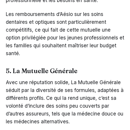
professionnelle et les besoins en santé.
Les remboursements d’Aésio sur les soins
dentaires et optiques sont particulièrement
compétitifs, ce qui fait de cette mutuelle une
option privilégiée pour les jeunes professionnels et
les familles qui souhaitent maîtriser leur budget
santé.
5. La Mutuelle Générale
Avec une réputation solide, La Mutuelle Générale
séduit par la diversité de ses formules, adaptées à
différents profils. Ce qui la rend unique, c’est sa
volonté d’inclure des soins peu couverts par
d’autres assureurs, tels que la médecine douce ou
les médecines alternatives.