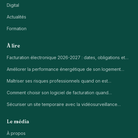
Digital
Actualités
Formation
À lire
Facturation électronique 2026-2027 : dates, obligations et…
Améliorer la performance énergétique de son logement…
Maîtriser ses risques professionnels quand on est…
Comment choisir son logiciel de facturation quand…
Sécuriser un site temporaire avec la vidéosurveillance…
Le média
À propos