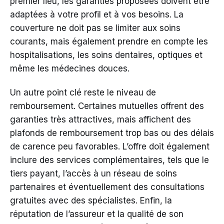
premier lieu, les garanties proposées doivent être
adaptées à votre profil et à vos besoins. La
couverture ne doit pas se limiter aux soins
courants, mais également prendre en compte les
hospitalisations, les soins dentaires, optiques et
même les médecines douces.
Un autre point clé reste le niveau de
remboursement. Certaines mutuelles offrent des
garanties très attractives, mais affichent des
plafonds de remboursement trop bas ou des délais
de carence peu favorables. L’offre doit également
inclure des services complémentaires, tels que le
tiers payant, l’accès à un réseau de soins
partenaires et éventuellement des consultations
gratuites avec des spécialistes. Enfin, la
réputation de l’assureur et la qualité de son