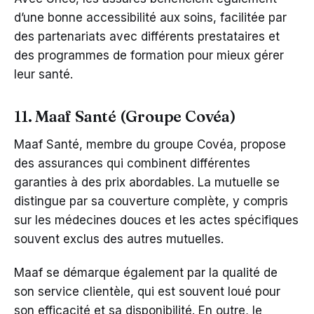
d’une bonne accessibilité aux soins, facilitée par
des partenariats avec différents prestataires et
des programmes de formation pour mieux gérer
leur santé.
11. Maaf Santé (Groupe Covéa)
Maaf Santé, membre du groupe Covéa, propose
des assurances qui combinent différentes
garanties à des prix abordables. La mutuelle se
distingue par sa couverture complète, y compris
sur les médecines douces et les actes spécifiques
souvent exclus des autres mutuelles.
Maaf se démarque également par la qualité de
son service clientèle, qui est souvent loué pour
son efficacité et sa disponibilité. En outre, le