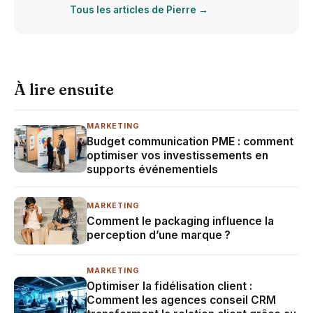
Tous les articles de Pierre →
À lire ensuite
MARKETING
Budget communication PME : comment
optimiser vos investissements en
supports événementiels
MARKETING
Comment le packaging influence la
perception d’une marque ?
MARKETING
Optimiser la fidélisation client :
Comment les agences conseil CRM