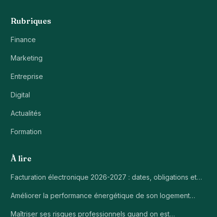
Rubriques
Finance
Marketing
Entreprise
Digital
Actualités
Formation
À lire
Facturation électronique 2026-2027 : dates, obligations et…
Améliorer la performance énergétique de son logement…
Maîtriser ses risques professionnels quand on est…