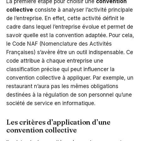
La première étape pour choisir une
convention
collective
consiste à analyser l’activité principale
de l’entreprise. En effet, cette activité définit le
cadre dans lequel l’entreprise évolue et permet de
savoir quelle est la convention adaptée. Pour cela,
le Code NAF (Nomenclature des Activités
Françaises) s’avère être un outil indispensable. Ce
code attribue à chaque entreprise une
classification précise qui peut influencer la
convention collective à appliquer. Par exemple, un
restaurant n’aura pas les mêmes obligations
destinées à la régulation de son personnel qu’une
société de service en informatique.
Les critères d’application d’une
convention collective