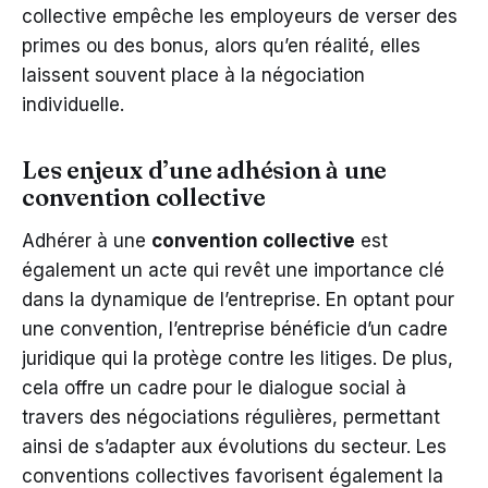
collective empêche les employeurs de verser des
primes ou des bonus, alors qu’en réalité, elles
laissent souvent place à la négociation
individuelle.
Les enjeux d’une adhésion à une
convention collective
Adhérer à une
convention collective
est
également un acte qui revêt une importance clé
dans la dynamique de l’entreprise. En optant pour
une convention, l’entreprise bénéficie d’un cadre
juridique qui la protège contre les litiges. De plus,
cela offre un cadre pour le dialogue social à
travers des négociations régulières, permettant
ainsi de s’adapter aux évolutions du secteur. Les
conventions collectives favorisent également la