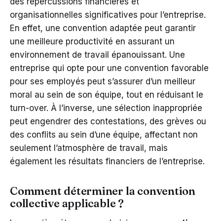
des répercussions financières et
organisationnelles significatives pour l’entreprise.
En effet, une convention adaptée peut garantir
une meilleure productivité en assurant un
environnement de travail épanouissant. Une
entreprise qui opte pour une convention favorable
pour ses employés peut s’assurer d’un meilleur
moral au sein de son équipe, tout en réduisant le
turn-over. À l’inverse, une sélection inappropriée
peut engendrer des contestations, des grèves ou
des conflits au sein d’une équipe, affectant non
seulement l’atmosphère de travail, mais
également les résultats financiers de l’entreprise.
Comment déterminer la convention
collective applicable ?