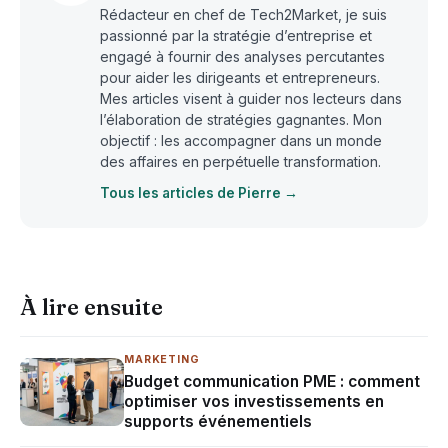
Rédacteur en chef de Tech2Market, je suis
passionné par la stratégie d’entreprise et
engagé à fournir des analyses percutantes
pour aider les dirigeants et entrepreneurs.
Mes articles visent à guider nos lecteurs dans
l’élaboration de stratégies gagnantes. Mon
objectif : les accompagner dans un monde
des affaires en perpétuelle transformation.
Tous les articles de Pierre →
À lire ensuite
MARKETING
Budget communication PME : comment
optimiser vos investissements en
supports événementiels