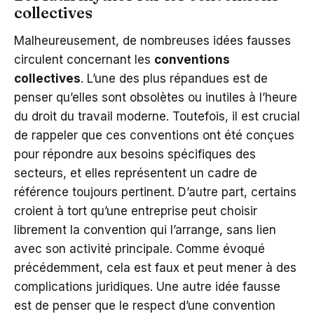
collectives
Malheureusement, de nombreuses idées fausses
circulent concernant les
conventions
collectives
. L’une des plus répandues est de
penser qu’elles sont obsolètes ou inutiles à l’heure
du droit du travail moderne. Toutefois, il est crucial
de rappeler que ces conventions ont été conçues
pour répondre aux besoins spécifiques des
secteurs, et elles représentent un cadre de
référence toujours pertinent. D’autre part, certains
croient à tort qu’une entreprise peut choisir
librement la convention qui l’arrange, sans lien
avec son activité principale. Comme évoqué
précédemment, cela est faux et peut mener à des
complications juridiques. Une autre idée fausse
est de penser que le respect d’une convention