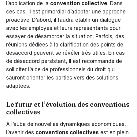
l’application de la
convention collective
. Dans
ces cas, il est primordial d’adopter une approche
proactive. D’abord, il faudra établir un dialogue
avec les employés et leurs représentants pour
essayer de désamorcer la situation. Parfois, des
réunions dédiées à la clarification des points de
désaccord peuvent se révéler très utiles. En cas
de désaccord persistant, il est recommandé de
solliciter l’aide de professionnels du droit qui
sauront orienter les parties vers des solutions
adaptées.
Le futur et l’évolution des conventions
collectives
À l’aube de nouvelles dynamiques économiques,
l’avenir des
conventions collectives
est en plein