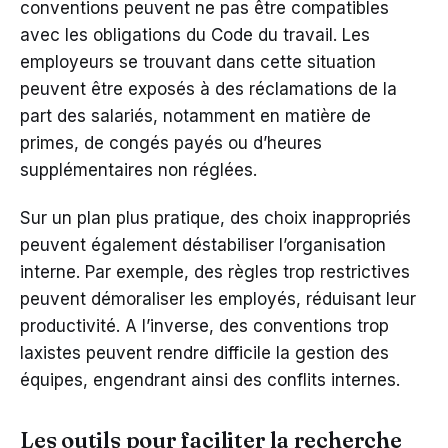
conventions peuvent ne pas être compatibles
avec les obligations du Code du travail. Les
employeurs se trouvant dans cette situation
peuvent être exposés à des réclamations de la
part des salariés, notamment en matière de
primes, de congés payés ou d’heures
supplémentaires non réglées.
Sur un plan plus pratique, des choix inappropriés
peuvent également déstabiliser l’organisation
interne. Par exemple, des règles trop restrictives
peuvent démoraliser les employés, réduisant leur
productivité. A l’inverse, des conventions trop
laxistes peuvent rendre difficile la gestion des
équipes, engendrant ainsi des conflits internes.
Les outils pour faciliter la recherche