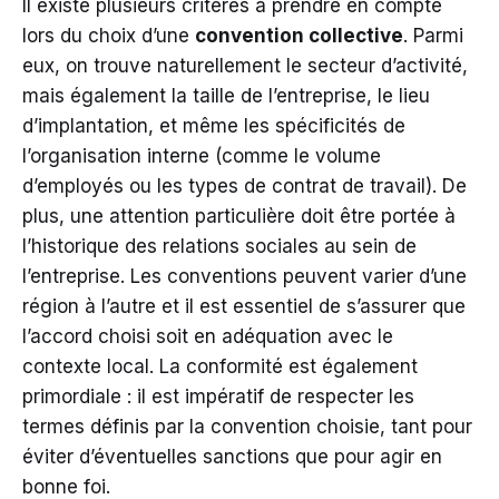
Il existe plusieurs critères à prendre en compte
lors du choix d’une
convention collective
. Parmi
eux, on trouve naturellement le secteur d’activité,
mais également la taille de l’entreprise, le lieu
d’implantation, et même les spécificités de
l’organisation interne (comme le volume
d’employés ou les types de contrat de travail). De
plus, une attention particulière doit être portée à
l’historique des relations sociales au sein de
l’entreprise. Les conventions peuvent varier d’une
région à l’autre et il est essentiel de s’assurer que
l’accord choisi soit en adéquation avec le
contexte local. La conformité est également
primordiale : il est impératif de respecter les
termes définis par la convention choisie, tant pour
éviter d’éventuelles sanctions que pour agir en
bonne foi.