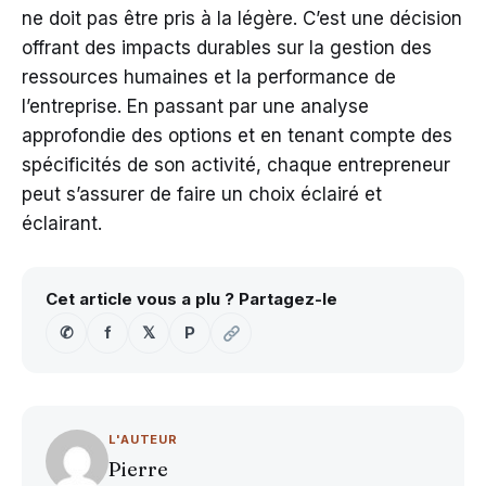
ne doit pas être pris à la légère. C’est une décision
offrant des impacts durables sur la gestion des
ressources humaines et la performance de
l’entreprise. En passant par une analyse
approfondie des options et en tenant compte des
spécificités de son activité, chaque entrepreneur
peut s’assurer de faire un choix éclairé et
éclairant.
Cet article vous a plu ? Partagez-le
✆
f
𝕏
P
L'AUTEUR
Pierre