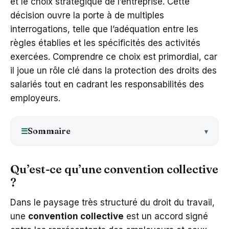
et le choix stratégique de l’entreprise. Cette
décision ouvre la porte à de multiples
interrogations, telle que l’adéquation entre les
règles établies et les spécificités des activités
exercées. Comprendre ce choix est primordial, car
il joue un rôle clé dans la protection des droits des
salariés tout en cadrant les responsabilités des
employeurs.
Sommaire
☰
Qu’est-ce qu’une convention collective
?
Dans le paysage très structuré du droit du travail,
une
convention collective
est un accord signé