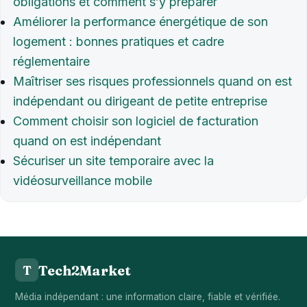
obligations et comment s’y préparer
Améliorer la performance énergétique de son
logement : bonnes pratiques et cadre
réglementaire
Maîtriser ses risques professionnels quand on est
indépendant ou dirigeant de petite entreprise
Comment choisir son logiciel de facturation
quand on est indépendant
Sécuriser un site temporaire avec la
vidéosurveillance mobile
Tech2Market
T
Média indépendant : une information claire, fiable et vérifiée.