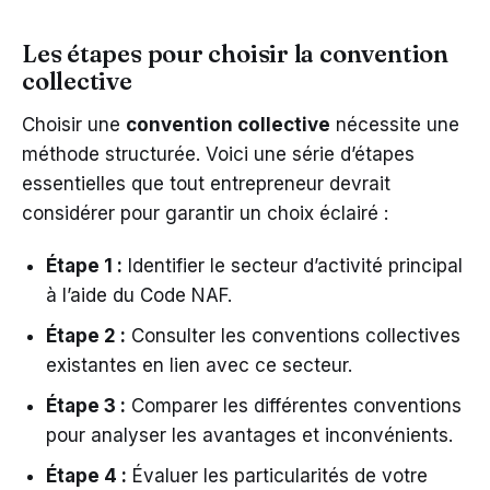
Les étapes pour choisir la convention
collective
Choisir une
convention collective
nécessite une
méthode structurée. Voici une série d’étapes
essentielles que tout entrepreneur devrait
considérer pour garantir un choix éclairé :
Étape 1 :
Identifier le secteur d’activité principal
à l’aide du Code NAF.
Étape 2 :
Consulter les conventions collectives
existantes en lien avec ce secteur.
Étape 3 :
Comparer les différentes conventions
pour analyser les avantages et inconvénients.
Étape 4 :
Évaluer les particularités de votre