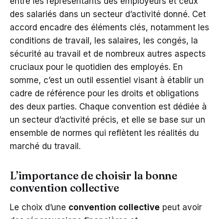
entre les représentants des employeurs et ceux
des salariés dans un secteur d’activité donné. Cet
accord encadre des éléments clés, notamment les
conditions de travail, les salaires, les congés, la
sécurité au travail et de nombreux autres aspects
cruciaux pour le quotidien des employés. En
somme, c’est un outil essentiel visant à établir un
cadre de référence pour les droits et obligations
des deux parties. Chaque convention est dédiée à
un secteur d’activité précis, et elle se base sur un
ensemble de normes qui reflètent les réalités du
marché du travail.
L’importance de choisir la bonne
convention collective
Le choix d’une
convention collective
peut avoir