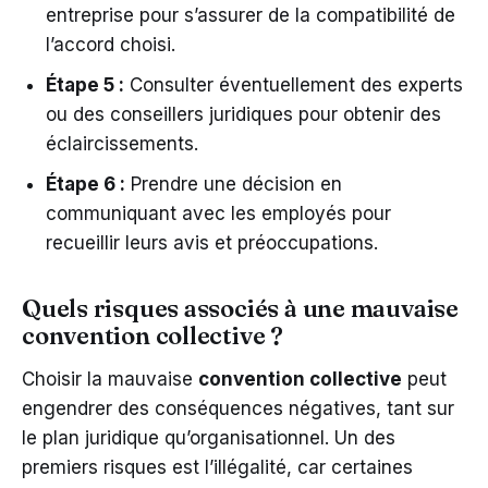
entreprise pour s’assurer de la compatibilité de
l’accord choisi.
Étape 5 :
Consulter éventuellement des experts
ou des conseillers juridiques pour obtenir des
éclaircissements.
Étape 6 :
Prendre une décision en
communiquant avec les employés pour
recueillir leurs avis et préoccupations.
Quels risques associés à une mauvaise
convention collective ?
Choisir la mauvaise
convention collective
peut
engendrer des conséquences négatives, tant sur
le plan juridique qu’organisationnel. Un des
premiers risques est l’illégalité, car certaines