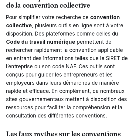
de la convention collective
Pour simplifier votre recherche de
convention
collective
, plusieurs outils en ligne sont à votre
disposition. Des plateformes comme celles du
Code du travail numérique
permettent de
rechercher rapidement la convention applicable
en entrant des informations telles que le SIRET de
l’entreprise ou son code NAF. Ces outils sont
conçus pour guider les entrepreneurs et les
employeurs dans leurs démarches de manière
rapide et efficace. En complément, de nombreux
sites gouvernementaux mettent à disposition des
ressources pour faciliter la compréhension et la
consultation des différentes conventions.
Les faux mythes sur les conventions