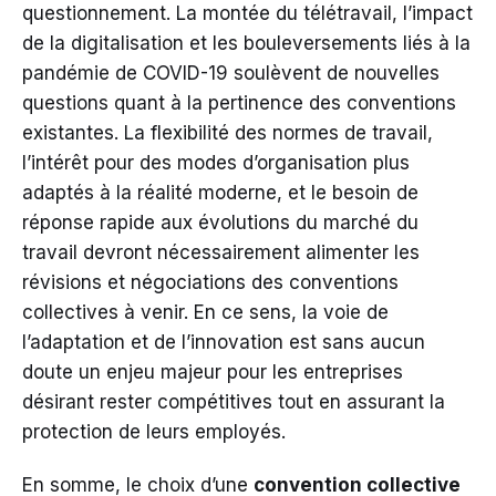
questionnement. La montée du télétravail, l’impact
de la digitalisation et les bouleversements liés à la
pandémie de COVID-19 soulèvent de nouvelles
questions quant à la pertinence des conventions
existantes. La flexibilité des normes de travail,
l’intérêt pour des modes d’organisation plus
adaptés à la réalité moderne, et le besoin de
réponse rapide aux évolutions du marché du
travail devront nécessairement alimenter les
révisions et négociations des conventions
collectives à venir. En ce sens, la voie de
l’adaptation et de l’innovation est sans aucun
doute un enjeu majeur pour les entreprises
désirant rester compétitives tout en assurant la
protection de leurs employés.
En somme, le choix d’une
convention collective