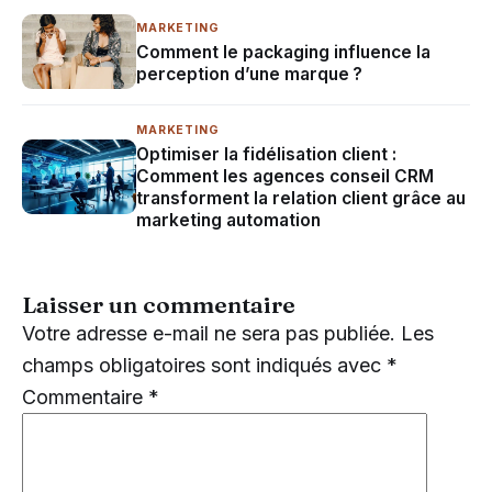
MARKETING
Comment le packaging influence la
perception d’une marque ?
MARKETING
Optimiser la fidélisation client :
Comment les agences conseil CRM
transforment la relation client grâce au
marketing automation
Laisser un commentaire
Votre adresse e-mail ne sera pas publiée.
Les
champs obligatoires sont indiqués avec
*
Commentaire
*