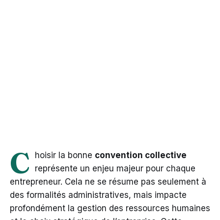
C
hoisir la bonne
convention collective
représente un enjeu majeur pour chaque
entrepreneur. Cela ne se résume pas seulement à
des formalités administratives, mais impacte
profondément la gestion des ressources humaines