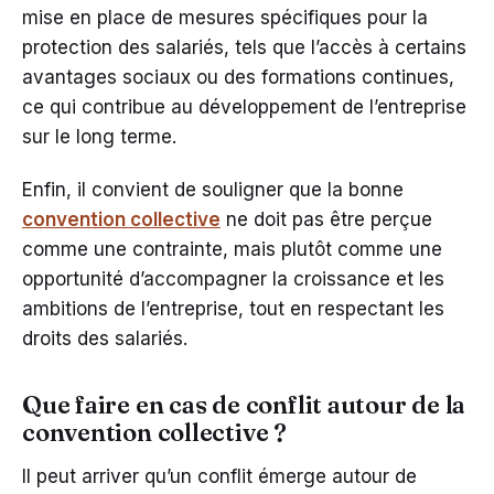
mise en place de mesures spécifiques pour la
protection des salariés, tels que l’accès à certains
avantages sociaux ou des formations continues,
ce qui contribue au développement de l’entreprise
sur le long terme.
Enfin, il convient de souligner que la bonne
convention collective
ne doit pas être perçue
comme une contrainte, mais plutôt comme une
opportunité d’accompagner la croissance et les
ambitions de l’entreprise, tout en respectant les
droits des salariés.
Que faire en cas de conflit autour de la
convention collective ?
Il peut arriver qu’un conflit émerge autour de