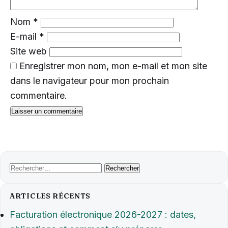
Nom
*
E-mail
*
Site web
Enregistrer mon nom, mon e-mail et mon site
dans le navigateur pour mon prochain
commentaire.
Rechercher :
ARTICLES RÉCENTS
Facturation électronique 2026-2027 : dates,