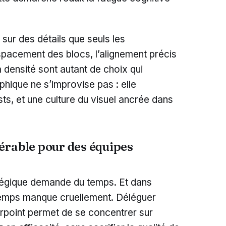
sur des détails que seuls les
spacement des blocs, l’alignement précis
 densité sont autant de choix qui
phique ne s’improvise pas : elle
sts, et une culture du visuel ancrée dans
érable pour des équipes
tégique demande du temps. Et dans
temps manque cruellement. Déléguer
point permet de se concentrer sur