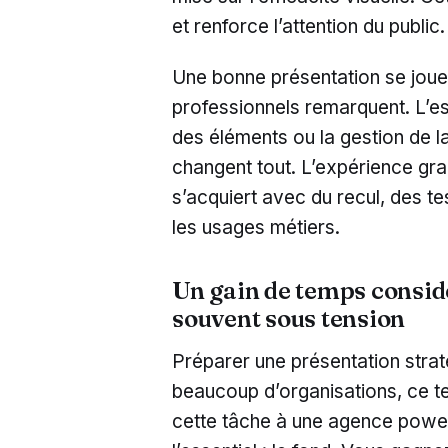
et renforce l’attention du public.
Une bonne présentation se joue 
professionnels remarquent. L’e
des éléments ou la gestion de la
changent tout. L’expérience gra
s’acquiert avec du recul, des te
les usages métiers.
Un gain de temps consid
souvent sous tension
Préparer une présentation stra
beaucoup d’organisations, ce 
cette tâche à une agence power