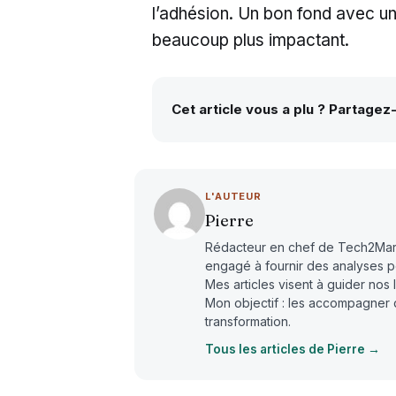
l’adhésion. Un bon fond avec un
beaucoup plus impactant.
Cet article vous a plu ? Partagez
L'AUTEUR
Pierre
Rédacteur en chef de Tech2Market
engagé à fournir des analyses pe
Mes articles visent à guider nos 
Mon objectif : les accompagner 
transformation.
Tous les articles de Pierre →