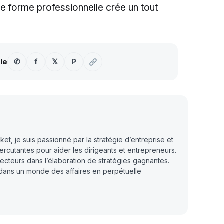
e forme professionnelle crée un tout
-le
✆
f
𝕏
P
, je suis passionné par la stratégie d’entreprise et
rcutantes pour aider les dirigeants et entrepreneurs.
lecteurs dans l’élaboration de stratégies gagnantes.
dans un monde des affaires en perpétuelle