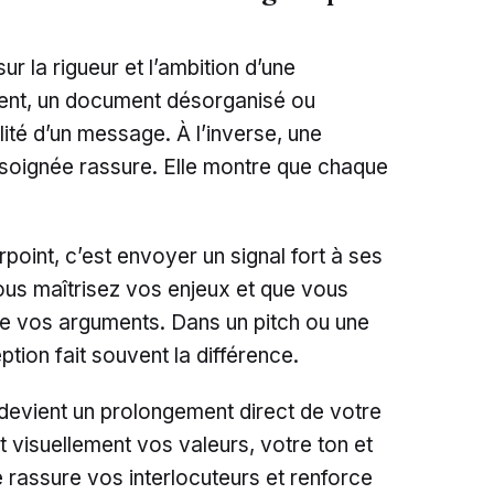
r la rigueur et l’ambition d’une
ent, un document désorganisé ou
ité d’un message. À l’inverse, une
t soignée rassure. Elle montre que chaque
oint, c’est envoyer un signal fort à ses
ous maîtrisez vos enjeux et que vous
ue vos arguments. Dans un pitch ou une
ption fait souvent la différence.
devient un prolongement direct de votre
t visuellement vos valeurs, votre ton et
rassure vos interlocuteurs et renforce