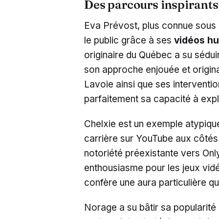
Des parcours inspirants
Eva Prévost, plus connue sous
le public grâce à ses
vidéos hu
originaire du Québec a su sédui
son approche enjouée et origi
Lavoie ainsi que ses interventio
parfaitement sa capacité à expl
Chelxie est un exemple atypiqu
carrière sur YouTube aux côtés 
notoriété préexistante vers On
enthousiasme pour les jeux vidé
confère une aura particulière q
Norage a su bâtir sa popularité