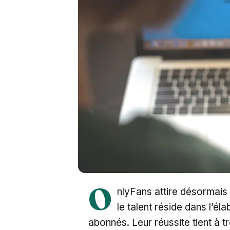
O
nlyFans attire désormais 
le talent réside dans l’él
abonnés. Leur réussite tient à tr