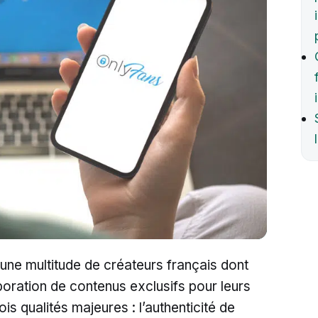
une multitude de créateurs français dont
aboration de contenus exclusifs pour leurs
ois qualités majeures : l’authenticité de