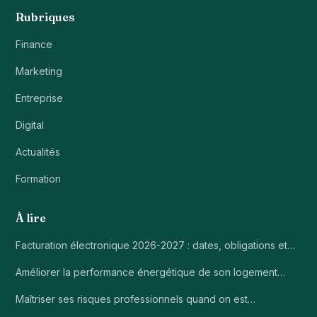
Rubriques
Finance
Marketing
Entreprise
Digital
Actualités
Formation
À lire
Facturation électronique 2026-2027 : dates, obligations et…
Améliorer la performance énergétique de son logement…
Maîtriser ses risques professionnels quand on est…