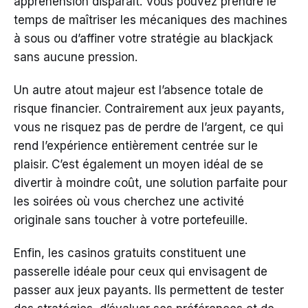
appréhension disparaît. Vous pouvez prendre le
temps de maîtriser les mécaniques des machines
à sous ou d’affiner votre stratégie au blackjack
sans aucune pression.
Un autre atout majeur est l’absence totale de
risque financier. Contrairement aux jeux payants,
vous ne risquez pas de perdre de l’argent, ce qui
rend l’expérience entièrement centrée sur le
plaisir. C’est également un moyen idéal de se
divertir à moindre coût, une solution parfaite pour
les soirées où vous cherchez une activité
originale sans toucher à votre portefeuille.
Enfin, les casinos gratuits constituent une
passerelle idéale pour ceux qui envisagent de
passer aux jeux payants. Ils permettent de tester