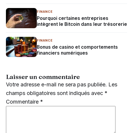
FINANCE
Pourquoi certaines entreprises
intègrent le Bitcoin dans leur trésorerie
FINANCE
Bonus de casino et comportements
financiers numériques
Laisser un commentaire
Votre adresse e-mail ne sera pas publiée.
Les
champs obligatoires sont indiqués avec
*
Commentaire
*