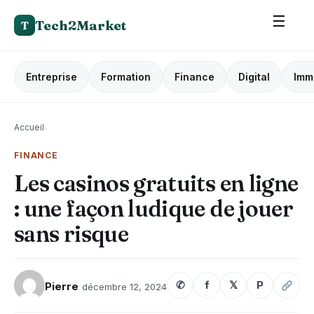
☰
Tech2Market
T
Entreprise
Formation
Finance
Digital
Imm
Accueil
›
FINANCE
Les casinos gratuits en ligne
: une façon ludique de jouer
sans risque
✆
f
𝕏
P
Pierre
décembre 12, 2024