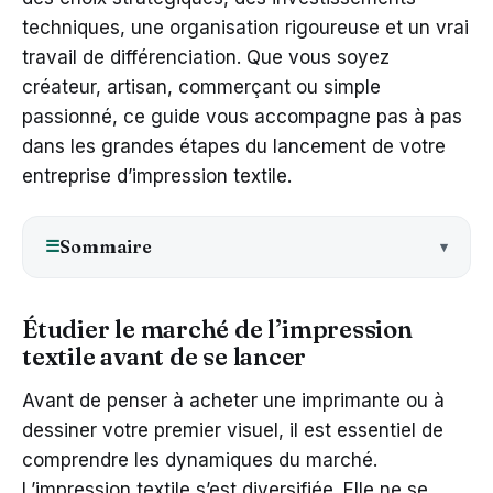
techniques, une organisation rigoureuse et un vrai
travail de différenciation. Que vous soyez
créateur, artisan, commerçant ou simple
passionné, ce guide vous accompagne pas à pas
dans les grandes étapes du lancement de votre
entreprise d’impression textile.
Sommaire
☰
Étudier le marché de l’impression
textile avant de se lancer
Avant de penser à acheter une imprimante ou à
dessiner votre premier visuel, il est essentiel de
comprendre les dynamiques du marché.
L’impression textile s’est diversifiée. Elle ne se