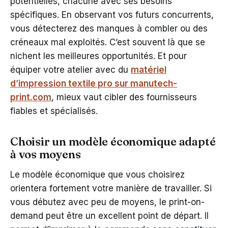
potentielles, chacune avec ses besoins
spécifiques. En observant vos futurs concurrents,
vous détecterez des manques à combler ou des
créneaux mal exploités. C’est souvent là que se
nichent les meilleures opportunités. Et pour
équiper votre atelier avec du
matériel
d’impression textile pro sur manutech-
print.com
, mieux vaut cibler des fournisseurs
fiables et spécialisés.
Choisir un modèle économique adapté
à vos moyens
Le modèle économique que vous choisirez
orientera fortement votre manière de travailler. Si
vous débutez avec peu de moyens, le print-on-
demand peut être un excellent point de départ. Il