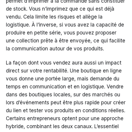
permet d’imprimer à la commande sans constituer
de stock. Vous n’imprimez que ce qui est déjà
vendu. Cela limite les risques et allège la
logistique. À l’inverse, si vous avez la capacité de
produire en petite série, vous pouvez proposer
une collection prête à être envoyée, ce qui facilite
la communication autour de vos produits.
La façon dont vous vendez aura aussi un impact
direct sur votre rentabilité. Une boutique en ligne
vous donne une portée large, mais demande du
temps en communication et en logistique. Vendre
dans des boutiques locales, sur des marchés ou
lors d’événements peut être plus rapide pour créer
du lien et tester vos produits en conditions réelles.
Certains entrepreneurs optent pour une approche
hybride, combinant les deux canaux. L’essentiel