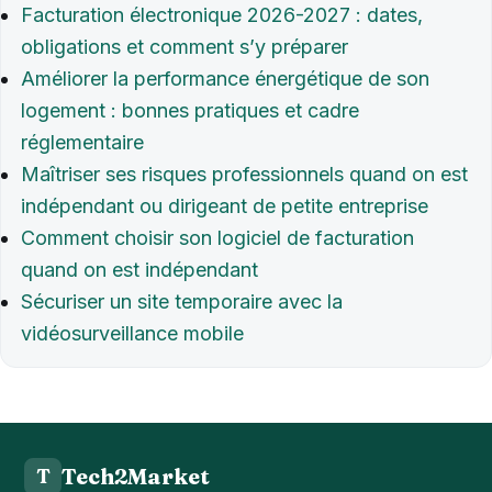
Facturation électronique 2026-2027 : dates,
obligations et comment s’y préparer
Améliorer la performance énergétique de son
logement : bonnes pratiques et cadre
réglementaire
Maîtriser ses risques professionnels quand on est
indépendant ou dirigeant de petite entreprise
Comment choisir son logiciel de facturation
quand on est indépendant
Sécuriser un site temporaire avec la
vidéosurveillance mobile
Tech2Market
T