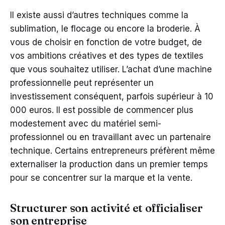
Il existe aussi d’autres techniques comme la
sublimation, le flocage ou encore la broderie. À
vous de choisir en fonction de votre budget, de
vos ambitions créatives et des types de textiles
que vous souhaitez utiliser. L’achat d’une machine
professionnelle peut représenter un
investissement conséquent, parfois supérieur à 10
000 euros. Il est possible de commencer plus
modestement avec du matériel semi-
professionnel ou en travaillant avec un partenaire
technique. Certains entrepreneurs préfèrent même
externaliser la production dans un premier temps
pour se concentrer sur la marque et la vente.
Structurer son activité et officialiser
son entreprise