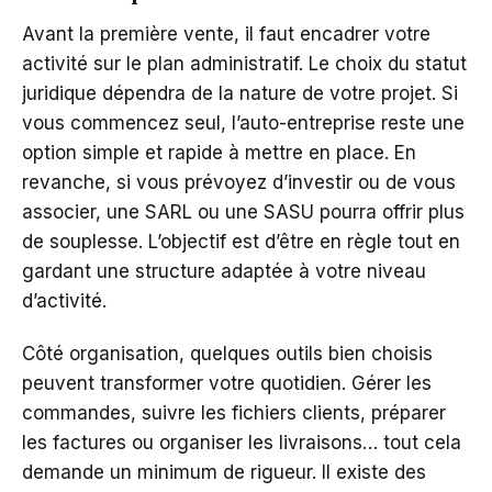
Avant la première vente, il faut encadrer votre
activité sur le plan administratif. Le choix du statut
juridique dépendra de la nature de votre projet. Si
vous commencez seul, l’auto-entreprise reste une
option simple et rapide à mettre en place. En
revanche, si vous prévoyez d’investir ou de vous
associer, une SARL ou une SASU pourra offrir plus
de souplesse. L’objectif est d’être en règle tout en
gardant une structure adaptée à votre niveau
d’activité.
Côté organisation, quelques outils bien choisis
peuvent transformer votre quotidien. Gérer les
commandes, suivre les fichiers clients, préparer
les factures ou organiser les livraisons… tout cela
demande un minimum de rigueur. Il existe des