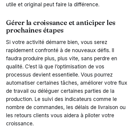
utile et original peut faire la différence.
Gérer la croissance et anticiper les
prochaines étapes
Si votre activité démarre bien, vous serez
rapidement confronté à de nouveaux défis. Il
faudra produire plus, plus vite, sans perdre en
qualité. C’est là que l’optimisation de vos
processus devient essentielle. Vous pourrez
automatiser certaines tâches, améliorer votre flux
de travail ou déléguer certaines parties de la
production. Le suivi des indicateurs comme le
nombre de commandes, les délais de livraison ou
les retours clients vous aidera à piloter votre
croissance.