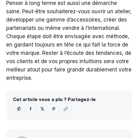
Penser à long terme est aussi une démarche
saine. Peut-être souhaiterez-vous ouvrir un atelier,
développer une gamme d’accessoires, créer des
partenariats ou même vendre à l’international.
Chaque étape doit être envisagée avec méthode,
en gardant toujours en tête ce qui fait la force de
votre marque. Rester à l’écoute des tendances, de
vos clients et de vos propres intuitions sera votre
meilleur atout pour faire grandir durablement votre
entreprise.
Cet article vous a plu ? Partagez-le
✆
f
𝕏
P