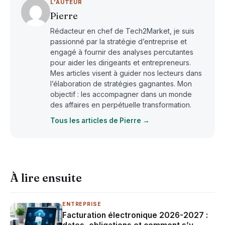
L'AUTEUR
Pierre
Rédacteur en chef de Tech2Market, je suis
passionné par la stratégie d’entreprise et
engagé à fournir des analyses percutantes
pour aider les dirigeants et entrepreneurs.
Mes articles visent à guider nos lecteurs dans
l’élaboration de stratégies gagnantes. Mon
objectif : les accompagner dans un monde
des affaires en perpétuelle transformation.
Tous les articles de Pierre →
À lire ensuite
ENTREPRISE
Facturation électronique 2026-2027 :