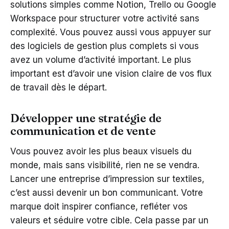
solutions simples comme Notion, Trello ou Google
Workspace pour structurer votre activité sans
complexité. Vous pouvez aussi vous appuyer sur
des logiciels de gestion plus complets si vous
avez un volume d’activité important. Le plus
important est d’avoir une vision claire de vos flux
de travail dès le départ.
Développer une stratégie de
communication et de vente
Vous pouvez avoir les plus beaux visuels du
monde, mais sans visibilité, rien ne se vendra.
Lancer une entreprise d’impression sur textiles,
c’est aussi devenir un bon communicant. Votre
marque doit inspirer confiance, refléter vos
valeurs et séduire votre cible. Cela passe par un