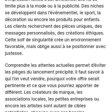
limite plus à la mode ou à la publicité. Des niches
se développent dans l’événementiel, le sport, la
décoration ou encore les produits pour enfants.
Les clients recherchent des pièces uniques, des
messages personnalisés, des créations éthiques.
Cette soif de singularité crée un environnement
favorable, mais oblige aussi à se positionner avec
justesse.
Comprendre les attentes actuelles permet d’éviter
les pièges du lancement précipité. Il faut savoir à
qui l’on veut vendre, pourquoi votre offre serait
pertinente et ce que vous pourriez apporter de
différent. Les créateurs de marque, les
associations locales, les petites entreprises ou
encore les artistes sont autant de cibles