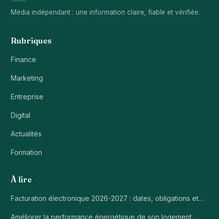
Média indépendant : une information claire, fiable et vérifiée.
Rubriques
Finance
Marketing
Entreprise
Digital
Actualités
Formation
À lire
Facturation électronique 2026-2027 : dates, obligations et…
Améliorer la performance énergétique de son logement…