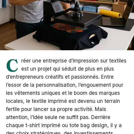
C
réer une entreprise d’impression sur textiles
est un projet qui séduit de plus en plus
d’entrepreneurs créatifs et passionnés. Entre
l’essor de la personnalisation, l’engouement pour
les vêtements uniques et le boom des marques
locales, le textile imprimé est devenu un terrain
fertile pour lancer sa propre activité. Mais
attention, l’idée seule ne suffit pas. Derrière
chaque t-shirt imprimé ou tote bag design, il y a
des choix stratégiques, des investissements