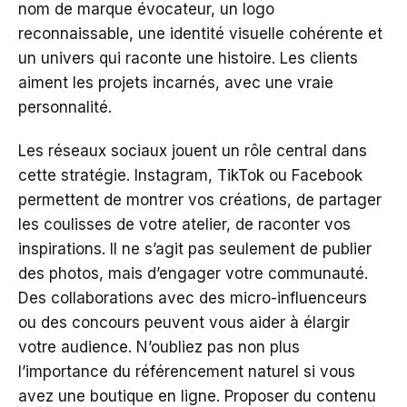
nom de marque évocateur, un logo
reconnaissable, une identité visuelle cohérente et
un univers qui raconte une histoire. Les clients
aiment les projets incarnés, avec une vraie
personnalité.
Les réseaux sociaux jouent un rôle central dans
cette stratégie. Instagram, TikTok ou Facebook
permettent de montrer vos créations, de partager
les coulisses de votre atelier, de raconter vos
inspirations. Il ne s’agit pas seulement de publier
des photos, mais d’engager votre communauté.
Des collaborations avec des micro-influenceurs
ou des concours peuvent vous aider à élargir
votre audience. N’oubliez pas non plus
l’importance du référencement naturel si vous
avez une boutique en ligne. Proposer du contenu