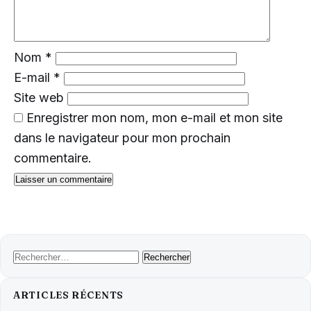
Nom
*
E-mail
*
Site web
Enregistrer mon nom, mon e-mail et mon site
dans le navigateur pour mon prochain
commentaire.
Rechercher :
ARTICLES RÉCENTS