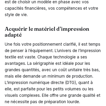
est de choisir un modèle en phase avec vos
capacités financières, vos compétences et votre
style de vie.
Acquérir le matériel d’impression
adapté
Une fois votre positionnement clarifié, il est temps
de penser à l’équipement. L’univers de l’impression
textile est vaste. Chaque technologie a ses
avantages. La sérigraphie est idéale pour les
grandes quantités, avec un coût unitaire très bas,
mais elle demande un minimum de production.
L’impression numérique directe (DTG), quant à
elle, est parfaite pour les petits volumes ou les
visuels complexes. Elle offre une grande qualité et
ne nécessite pas de préparation lourde.