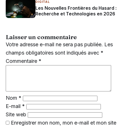
DIGITAL
Les Nouvelles Frontières du Hasard :
Recherche et Technologies en 2026
Laisser un commentaire
Votre adresse e-mail ne sera pas publiée.
Les
champs obligatoires sont indiqués avec
*
Commentaire
*
Nom
*
E-mail
*
Site web
Enregistrer mon nom, mon e-mail et mon site