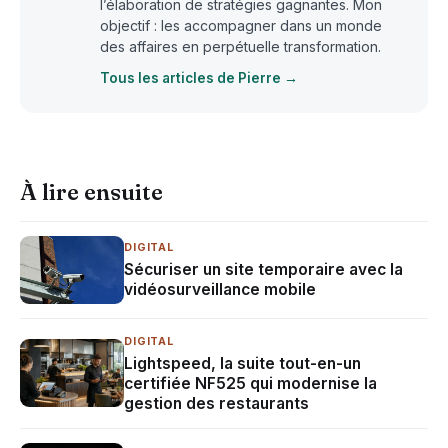
l’élaboration de stratégies gagnantes. Mon
objectif : les accompagner dans un monde
des affaires en perpétuelle transformation.
Tous les articles de Pierre →
À lire ensuite
DIGITAL
Sécuriser un site temporaire avec la
vidéosurveillance mobile
DIGITAL
Lightspeed, la suite tout-en-un
certifiée NF525 qui modernise la
gestion des restaurants