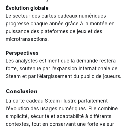
Évolution globale
Le secteur des cartes cadeaux numériques
progresse chaque année grâce à la montée en
puissance des plateformes de jeux et des
microtransactions.
Perspectives
Les analystes estiment que la demande restera
forte, soutenue par l’expansion internationale de
Steam et par l’élargissement du public de joueurs.
Conclusion
La carte cadeau Steam illustre parfaitement
l’évolution des usages numériques. Elle combine
simplicité, sécurité et adaptabilité à différents
contextes, tout en conservant une forte valeur