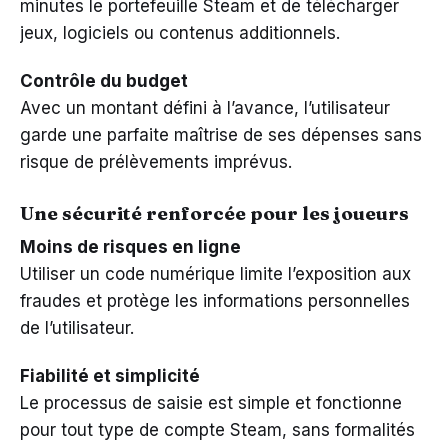
minutes le portefeuille Steam et de télécharger
jeux, logiciels ou contenus additionnels.
Contrôle du budget
Avec un montant défini à l’avance, l’utilisateur
garde une parfaite maîtrise de ses dépenses sans
risque de prélèvements imprévus.
Une sécurité renforcée pour les joueurs
Moins de risques en ligne
Utiliser un code numérique limite l’exposition aux
fraudes et protège les informations personnelles
de l’utilisateur.
Fiabilité et simplicité
Le processus de saisie est simple et fonctionne
pour tout type de compte Steam, sans formalités