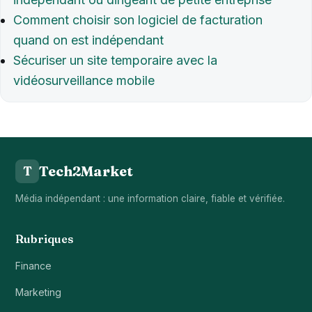
Comment choisir son logiciel de facturation
quand on est indépendant
Sécuriser un site temporaire avec la
vidéosurveillance mobile
Tech2Market
T
Média indépendant : une information claire, fiable et vérifiée.
Rubriques
Finance
Marketing