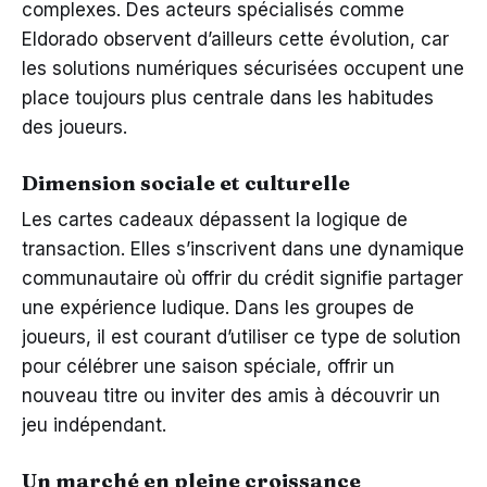
complexes. Des acteurs spécialisés comme
Eldorado observent d’ailleurs cette évolution, car
les solutions numériques sécurisées occupent une
place toujours plus centrale dans les habitudes
des joueurs.
Dimension sociale et culturelle
Les cartes cadeaux dépassent la logique de
transaction. Elles s’inscrivent dans une dynamique
communautaire où offrir du crédit signifie partager
une expérience ludique. Dans les groupes de
joueurs, il est courant d’utiliser ce type de solution
pour célébrer une saison spéciale, offrir un
nouveau titre ou inviter des amis à découvrir un
jeu indépendant.
Un marché en pleine croissance