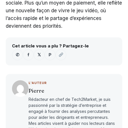
sociale. Plus qu’un moyen de paiement, elle reflète
une nouvelle façon de vivre le jeu vidéo, où
l’accès rapide et le partage d’expériences
deviennent des priorités.
Cet article vous a plu ? Partagez-le
✆
f
𝕏
P
L'AUTEUR
Pierre
Rédacteur en chef de Tech2Market, je suis
passionné par la stratégie d’entreprise et
engagé à fournir des analyses percutantes
pour aider les dirigeants et entrepreneurs.
Mes articles visent à guider nos lecteurs dans