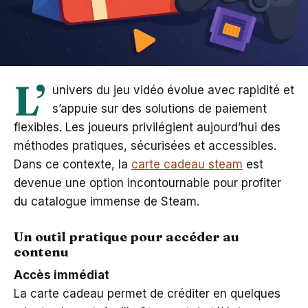
L’
univers du jeu vidéo évolue avec rapidité et
s’appuie sur des solutions de paiement
flexibles. Les joueurs privilégient aujourd’hui des
méthodes pratiques, sécurisées et accessibles.
Dans ce contexte, la
carte cadeau steam
est
devenue une option incontournable pour profiter
du catalogue immense de Steam.
Un outil pratique pour accéder au
contenu
Accès immédiat
La carte cadeau permet de créditer en quelques