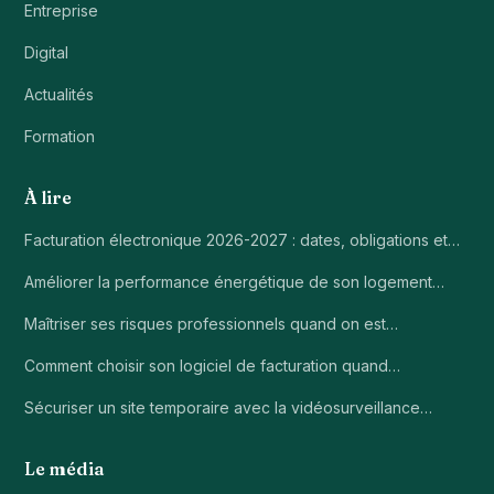
Entreprise
Digital
Actualités
Formation
À lire
Facturation électronique 2026-2027 : dates, obligations et…
Améliorer la performance énergétique de son logement…
Maîtriser ses risques professionnels quand on est…
Comment choisir son logiciel de facturation quand…
Sécuriser un site temporaire avec la vidéosurveillance…
Le média