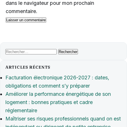
dans le navigateur pour mon prochain
commentaire.
Rechercher :
ARTICLES RÉCENTS
Facturation électronique 2026-2027 : dates,
obligations et comment s’y préparer
Améliorer la performance énergétique de son
logement : bonnes pratiques et cadre
réglementaire
Maîtriser ses risques professionnels quand on est
indépendant ou dirigeant de petite entreprise