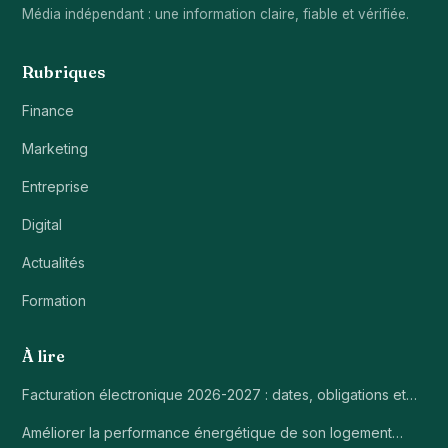
Média indépendant : une information claire, fiable et vérifiée.
Rubriques
Finance
Marketing
Entreprise
Digital
Actualités
Formation
À lire
Facturation électronique 2026-2027 : dates, obligations et…
Améliorer la performance énergétique de son logement…