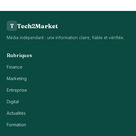
Tech2Market
T
Média indépendant : une information claire, fiable et vérifiée.
Rubriques
Finance
Marketing
Entreprise
Digital
Actualités
Formation