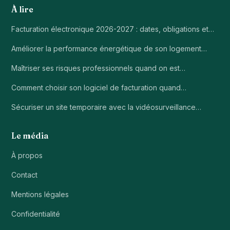
À lire
Facturation électronique 2026-2027 : dates, obligations et…
Améliorer la performance énergétique de son logement…
Maîtriser ses risques professionnels quand on est…
Comment choisir son logiciel de facturation quand…
Sécuriser un site temporaire avec la vidéosurveillance…
Le média
À propos
Contact
Mentions légales
Confidentialité