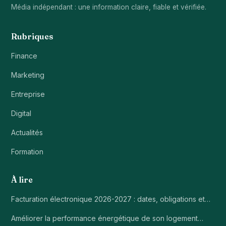
Média indépendant : une information claire, fiable et vérifiée.
Rubriques
Finance
Marketing
Entreprise
Digital
Actualités
Formation
À lire
Facturation électronique 2026-2027 : dates, obligations et…
Améliorer la performance énergétique de son logement…