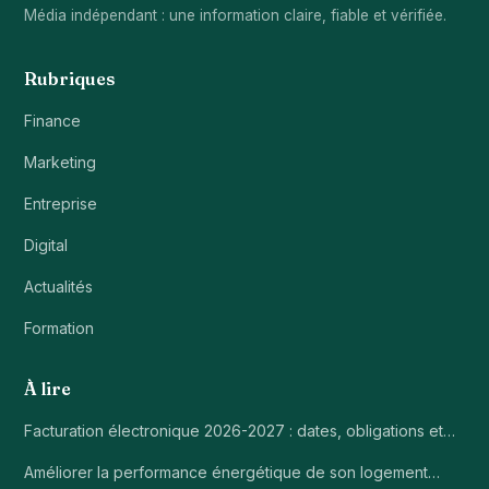
Média indépendant : une information claire, fiable et vérifiée.
Rubriques
Finance
Marketing
Entreprise
Digital
Actualités
Formation
À lire
Facturation électronique 2026-2027 : dates, obligations et…
Améliorer la performance énergétique de son logement…