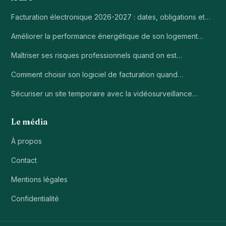
Facturation électronique 2026-2027 : dates, obligations et…
Améliorer la performance énergétique de son logement…
Maîtriser ses risques professionnels quand on est…
Comment choisir son logiciel de facturation quand…
Sécuriser un site temporaire avec la vidéosurveillance…
Le média
À propos
Contact
Mentions légales
Confidentialité