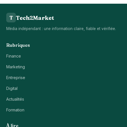
Tech2Market
T
Média indépendant : une information claire, fiable et vérifiée.
Rubriques
Finance
Marketing
Entreprise
Digital
Actualités
Formation
À lire