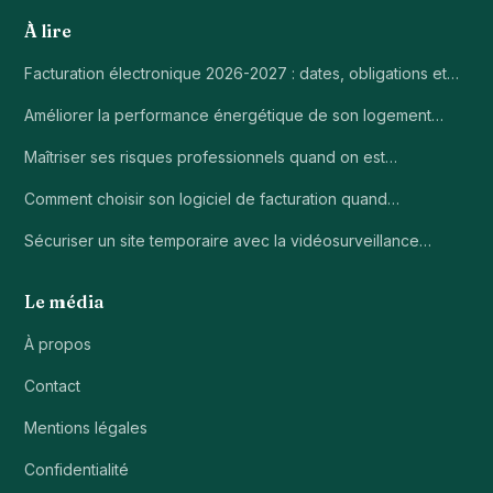
À lire
Facturation électronique 2026-2027 : dates, obligations et…
Améliorer la performance énergétique de son logement…
Maîtriser ses risques professionnels quand on est…
Comment choisir son logiciel de facturation quand…
Sécuriser un site temporaire avec la vidéosurveillance…
Le média
À propos
Contact
Mentions légales
Confidentialité