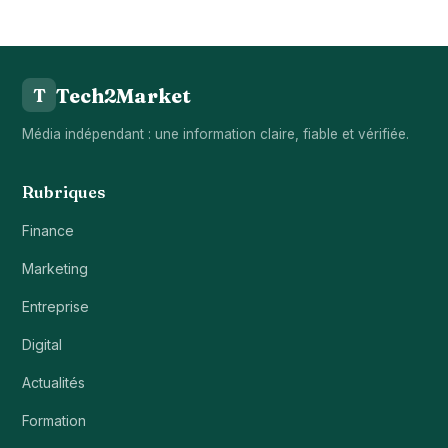
Tech2Market
T
Média indépendant : une information claire, fiable et vérifiée.
Rubriques
Finance
Marketing
Entreprise
Digital
Actualités
Formation