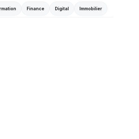
rmation
Finance
Digital
Immobilier