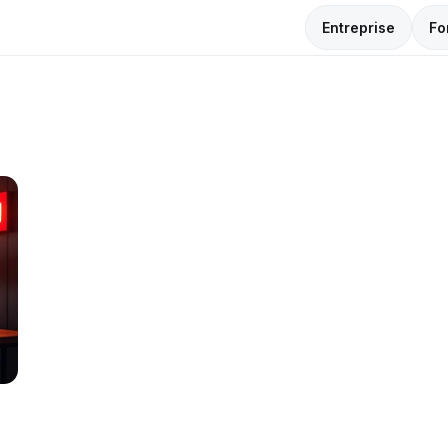
Entreprise
Fo