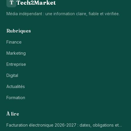
Tech2Market
T
Média indépendant : une information claire, fiable et vérifiée.
Rubriques
Finance
Marketing
Entreprise
Digital
Actualités
Formation
À lire
Facturation électronique 2026-2027 : dates, obligations et…