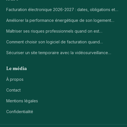
Facturation électronique 2026-2027 : dates, obligations et…
Améliorer la performance énergétique de son logement…
Maîtriser ses risques professionnels quand on est…
Comment choisir son logiciel de facturation quand…
Sécuriser un site temporaire avec la vidéosurveillance…
Le média
À propos
Contact
Mentions légales
Confidentialité