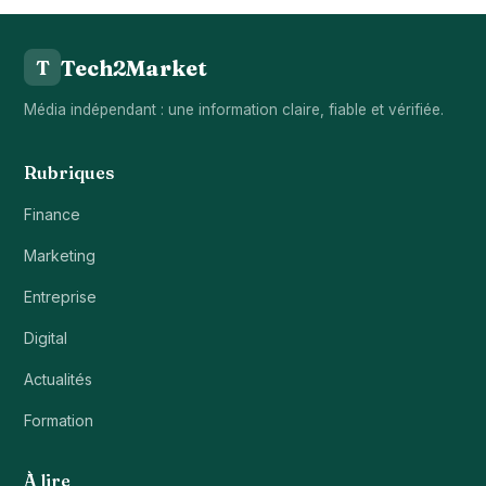
Tech2Market
T
Média indépendant : une information claire, fiable et vérifiée.
Rubriques
Finance
Marketing
Entreprise
Digital
Actualités
Formation
À lire