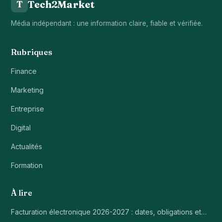
Tech2Market
T
Média indépendant : une information claire, fiable et vérifiée.
Rubriques
Finance
Marketing
Entreprise
Digital
Actualités
Formation
À lire
Facturation électronique 2026-2027 : dates, obligations et…