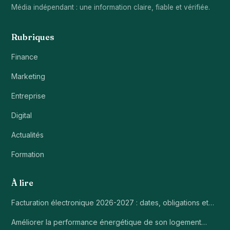
Média indépendant : une information claire, fiable et vérifiée.
Rubriques
Finance
Marketing
Entreprise
Digital
Actualités
Formation
À lire
Facturation électronique 2026-2027 : dates, obligations et…
Améliorer la performance énergétique de son logement…