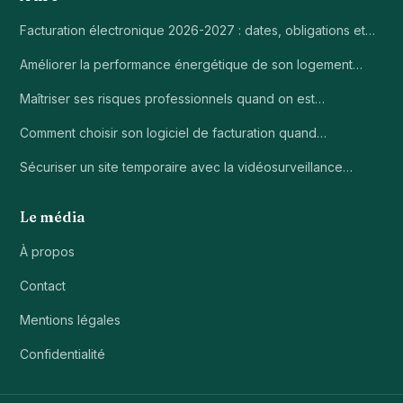
Facturation électronique 2026-2027 : dates, obligations et…
Améliorer la performance énergétique de son logement…
Maîtriser ses risques professionnels quand on est…
Comment choisir son logiciel de facturation quand…
Sécuriser un site temporaire avec la vidéosurveillance…
Le média
À propos
Contact
Mentions légales
Confidentialité