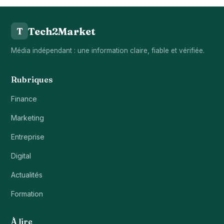
Tech2Market
T
Média indépendant : une information claire, fiable et vérifiée.
Rubriques
Finance
Marketing
Entreprise
Digital
Actualités
Formation
À lire