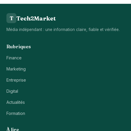
Tech2Market
T
Média indépendant : une information claire, fiable et vérifiée.
Rubriques
Finance
Marketing
Entreprise
Digital
Actualités
Formation
À lire