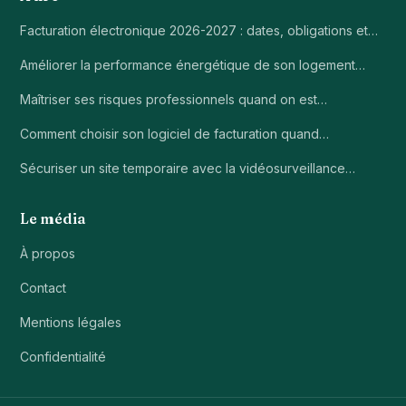
Facturation électronique 2026-2027 : dates, obligations et…
Améliorer la performance énergétique de son logement…
Maîtriser ses risques professionnels quand on est…
Comment choisir son logiciel de facturation quand…
Sécuriser un site temporaire avec la vidéosurveillance…
Le média
À propos
Contact
Mentions légales
Confidentialité