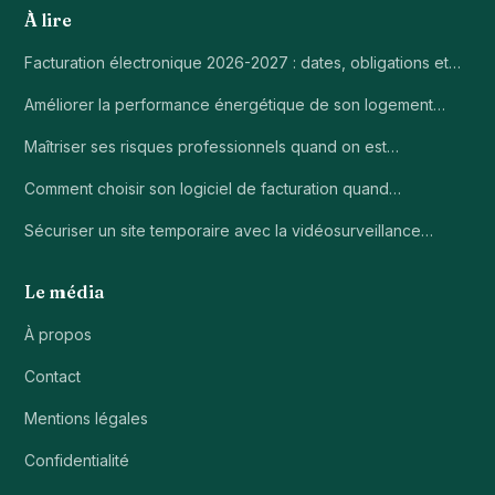
À lire
Facturation électronique 2026-2027 : dates, obligations et…
Améliorer la performance énergétique de son logement…
Maîtriser ses risques professionnels quand on est…
Comment choisir son logiciel de facturation quand…
Sécuriser un site temporaire avec la vidéosurveillance…
Le média
À propos
Contact
Mentions légales
Confidentialité