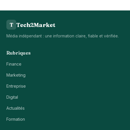
Tech2Market
T
Média indépendant : une information claire, fiable et vérifiée.
Rubriques
Finance
Marketing
Entreprise
Digital
Actualités
Formation