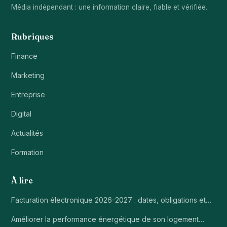
Média indépendant : une information claire, fiable et vérifiée.
Rubriques
Finance
Marketing
Entreprise
Digital
Actualités
Formation
À lire
Facturation électronique 2026-2027 : dates, obligations et…
Améliorer la performance énergétique de son logement…