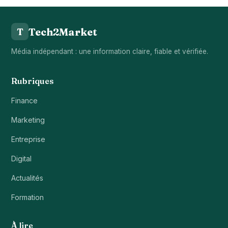
Tech2Market
T
Média indépendant : une information claire, fiable et vérifiée.
Rubriques
Finance
Marketing
Entreprise
Digital
Actualités
Formation
À lire