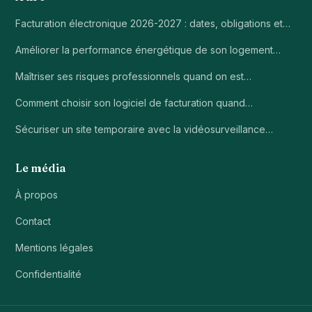
Facturation électronique 2026-2027 : dates, obligations et…
Améliorer la performance énergétique de son logement…
Maîtriser ses risques professionnels quand on est…
Comment choisir son logiciel de facturation quand…
Sécuriser un site temporaire avec la vidéosurveillance…
Le média
À propos
Contact
Mentions légales
Confidentialité