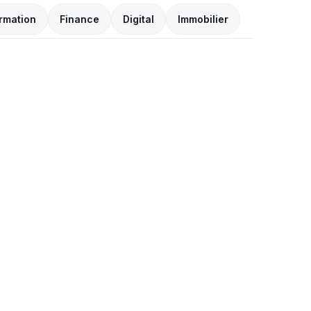
rmation
Finance
Digital
Immobilier