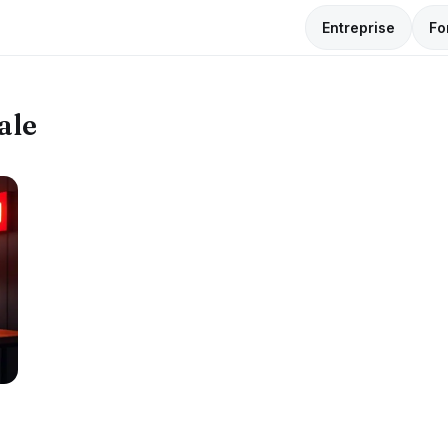
Entreprise
Fo
ale