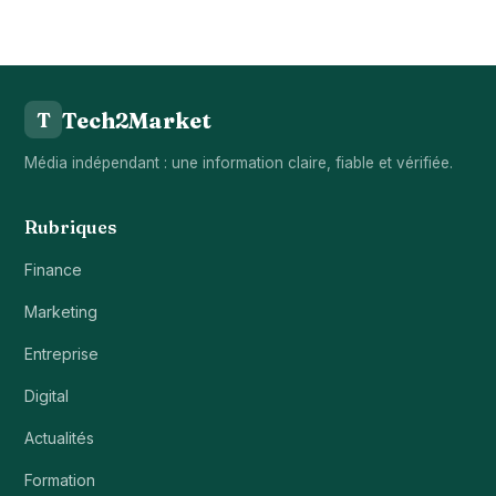
Tech2Market
T
Média indépendant : une information claire, fiable et vérifiée.
Rubriques
Finance
Marketing
Entreprise
Digital
Actualités
Formation