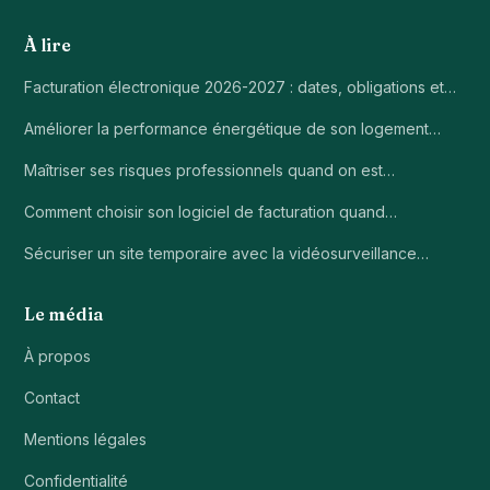
À lire
Facturation électronique 2026-2027 : dates, obligations et…
Améliorer la performance énergétique de son logement…
Maîtriser ses risques professionnels quand on est…
Comment choisir son logiciel de facturation quand…
Sécuriser un site temporaire avec la vidéosurveillance…
Le média
À propos
Contact
Mentions légales
Confidentialité