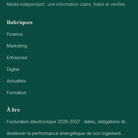
Média indépendant : une information claire, fiable et vérifiée.
Rubriques
Finance
Marketing
Entreprise
Digital
Actualités
Formation
À lire
Facturation électronique 2026-2027 : dates, obligations et…
Améliorer la performance énergétique de son logement…