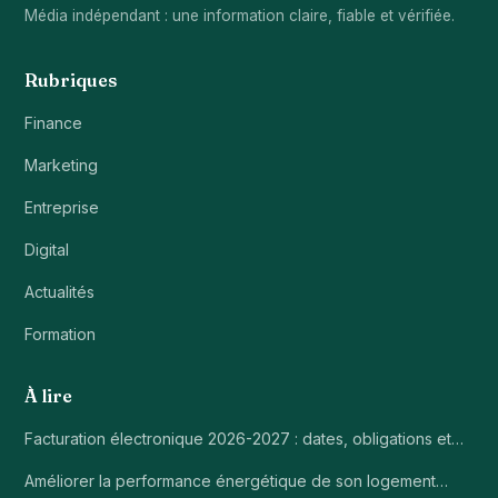
Média indépendant : une information claire, fiable et vérifiée.
Rubriques
Finance
Marketing
Entreprise
Digital
Actualités
Formation
À lire
Facturation électronique 2026-2027 : dates, obligations et…
Améliorer la performance énergétique de son logement…