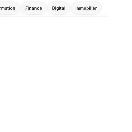
rmation
Finance
Digital
Immobilier