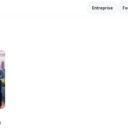
Entreprise
Fo
: